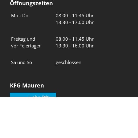
Öffnungszeiten
Wochentage
Uhrzeiten
Mo - Do
08.00 - 11.45 Uhr
13.30 - 17.00 Uhr
Freitag und
08.00 - 11.45 Uhr
vor Feiertagen
13.30 - 16.00 Uhr
Sa und So
geschlossen
KFG Mauren
Impressum
Datenschutz
Intranet