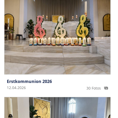
Erstkommunion 2026
12.04.2026
30 Fotos