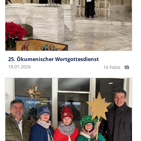
25. Ökumenischer Wortgottesdienst
18.01.2026
16 Fotos