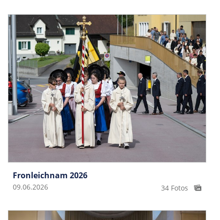
Fronleichnam 2026
09.06.2026
34 Fotos