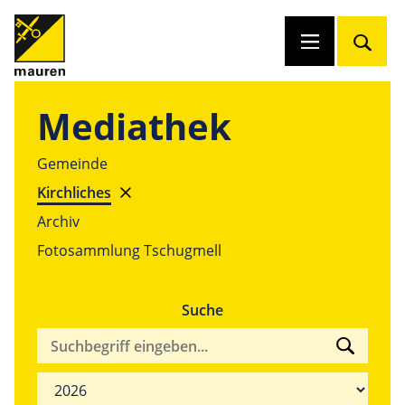
Mediathek
Gemeinde
Kirchliches
Archiv
Fotosammlung Tschugmell
Suche