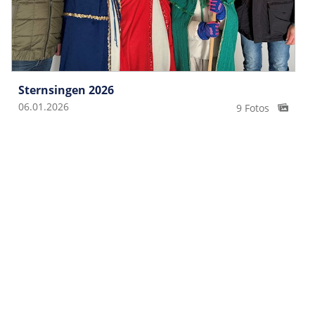
Sternsingen 2026
06.01.2026
9 Fotos