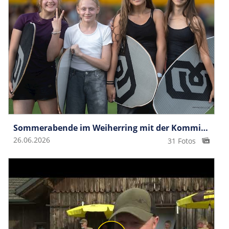
Sommerabende im Weiherring mit der Kommission Gesellschaft
26.06.2026
31 Fotos