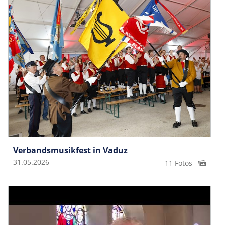
Verbandsmusikfest in Vaduz
31.05.2026
11 Fotos