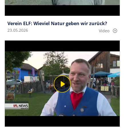
Verein ELF: Wieviel Natur geben wir zurück?
23.05.2026
Video