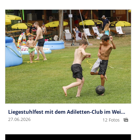
Liegestuhlfest mit dem Adiletten-Club im Weiherring
27.06.2026
12 Fotos