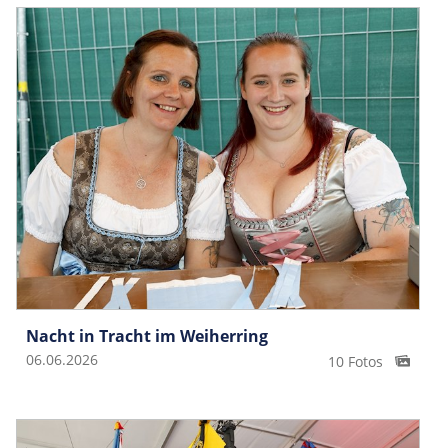
Nacht in Tracht im Weiherring
06.06.2026
10 Fotos