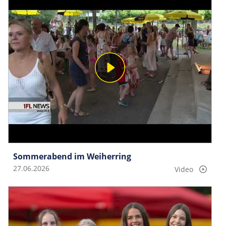
Sommerabend im Weiherring
27.06.2026
Video