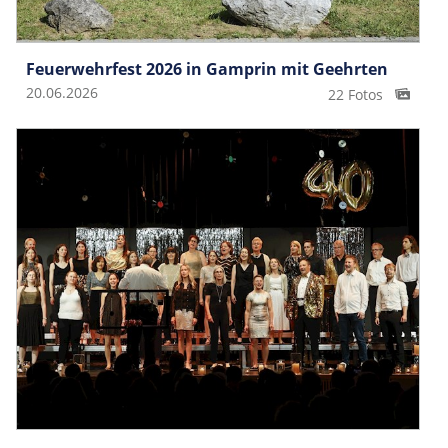
Feuerwehrfest 2026 in Gamprin mit Geehrten
20.06.2026
22 Fotos