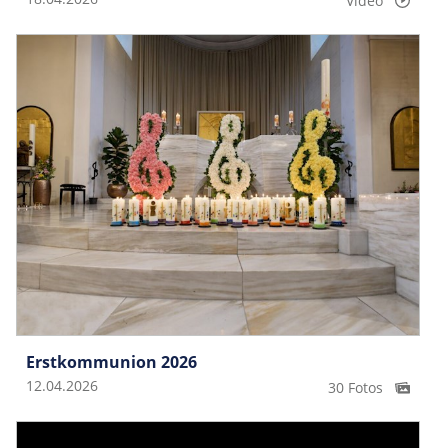
Video
Erstkommunion 2026
12.04.2026
30 Fotos