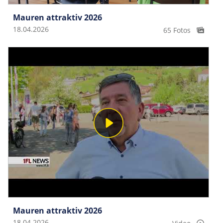
Mauren attraktiv 2026
18.04.2026
65 Fotos
Mauren attraktiv 2026
18.04.2026