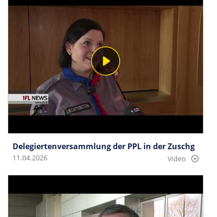
Delegierten­versammlung der PPL in der Zuschg
11.04.2026
Video