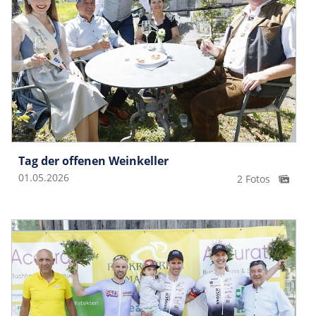
Tag der offenen Weinkeller
01.05.2026
2 Fotos