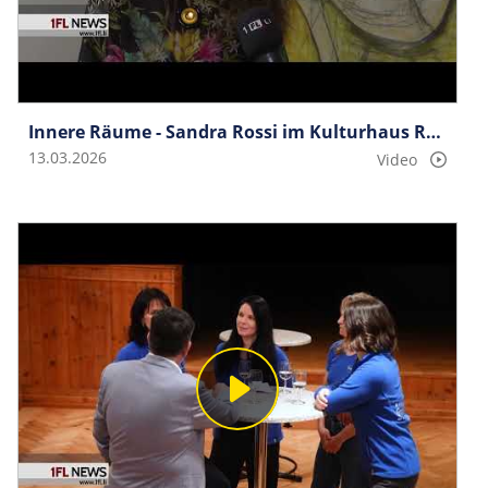
Innere Räume - Sandra Rossi im Kulturhaus Rössle
13.03.2026
Video