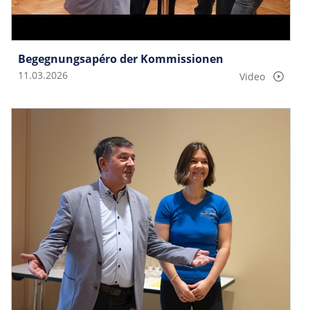
Begegnungsapéro der Kommissionen
11.03.2026
Video