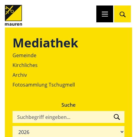
Mediathek
Gemeinde
Kirchliches
Archiv
Fotosammlung Tschugmell
Suche