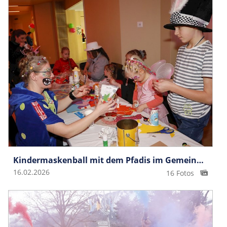
Kindermaskenball mit dem Pfadis im Gemeindesaal
16.02.2026
16 Fotos