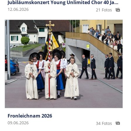
Jubiläumskonzert Young Unlimited Chor 40 Jahre
12.06.2026
21 Fotos
Fronleichnam 2026
09.06.2026
34 Fotos