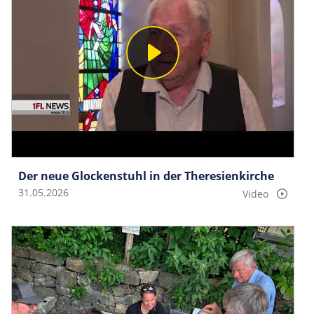
Der neue Glockenstuhl in der Theresienkirche
31.05.2026
Video