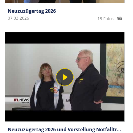
Neuzuzügertag 2026
07.03.2026
13 Fotos
Neuzuzügertag 2026 und Vorstellung Notfalltreffpunkt