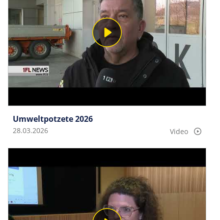
Umweltpotzete 2026
28.03.2026
Video