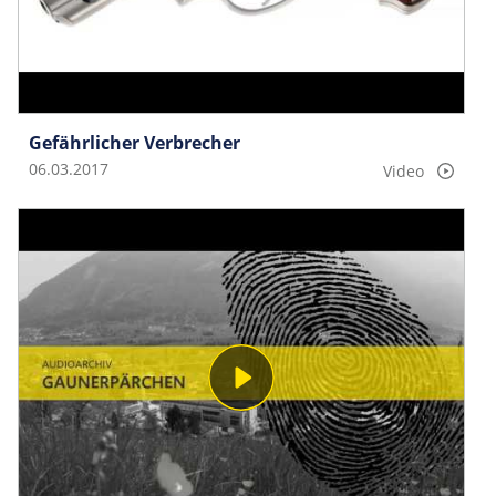
Gefährlicher Verbrecher
06.03.2017
Video