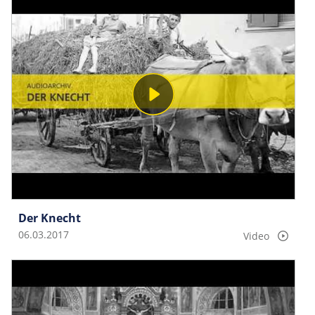
Der Knecht
06.03.2017
Video