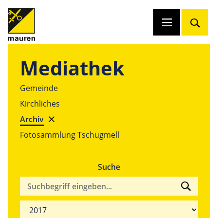
Mediathek
Gemeinde
Kirchliches
Archiv
Fotosammlung Tschugmell
Suche