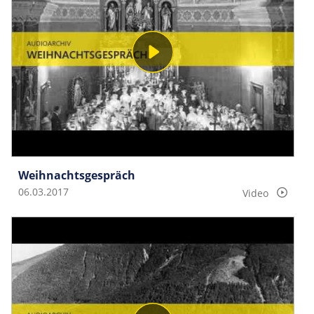
Weihnachtsgespräch
06.03.2017
Video