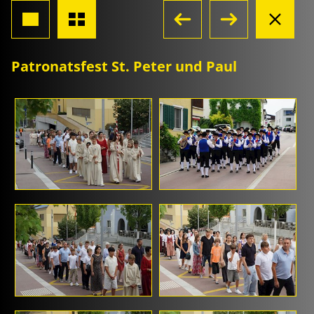
Patronatsfest St. Peter und Paul