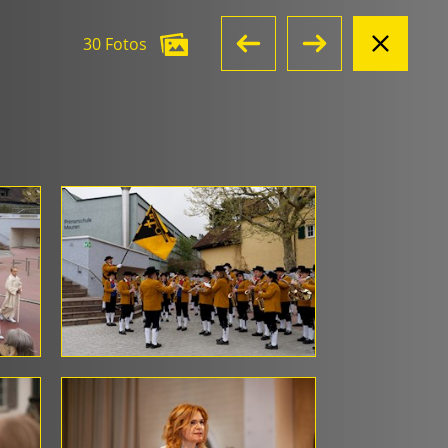
30 Fotos