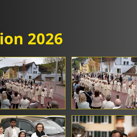
on 2026