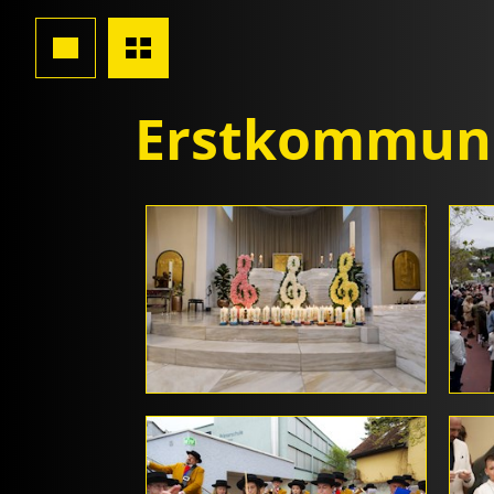
Erstkommuni