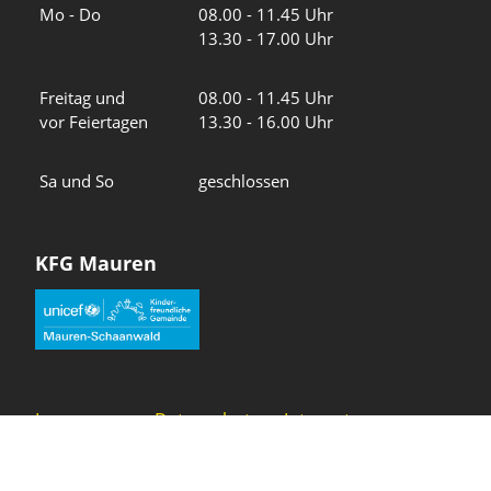
Wochentage
Uhrzeiten
Mo - Do
08.00 - 11.45 Uhr
13.30 - 17.00 Uhr
Freitag und
08.00 - 11.45 Uhr
vor Feiertagen
13.30 - 16.00 Uhr
Sa und So
geschlossen
KFG Mauren
Impressum
Datenschutz
Intranet
Wir in den sozialen Medien