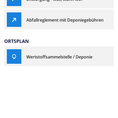
Abfallreglement mit Deponiegebühren
ORTSPLAN
Wertstoffsammelstelle / Deponie