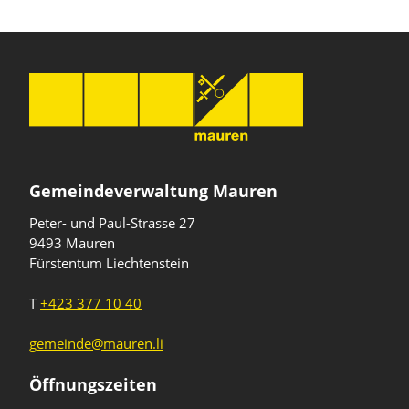
Gemeindeverwaltung Mauren
Peter- und Paul-Strasse 27
9493 Mauren
Fürstentum Liechtenstein
T
+423 377 10 40
gemeinde@mauren.li
Öffnungszeiten