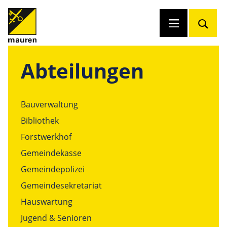
Abteilungen
Bauverwaltung
Bibliothek
Forstwerkhof
Gemeindekasse
Gemeindepolizei
Gemeindesekretariat
Hauswartung
Jugend & Senioren