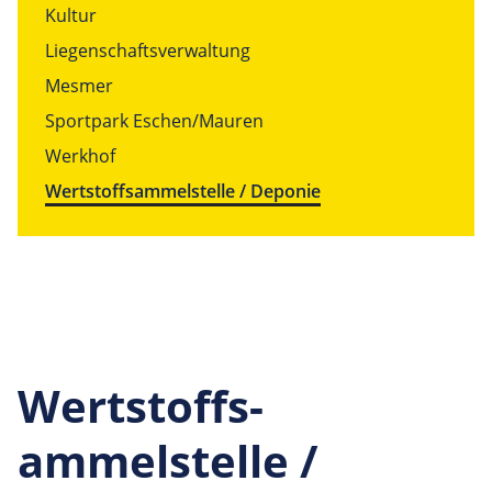
Kultur
Liegenschaftsverwaltung
Mesmer
Sportpark Eschen/Mauren
Werkhof
Wertstoffsammelstelle / Deponie
Wertstoffs­
ammelstelle /