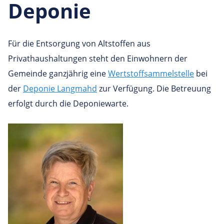
Deponie
Für die Entsorgung von Altstoffen aus
Privathaushaltungen steht den Einwohnern der
Gemeinde ganzjährig eine
Wertstoffsammelstelle
bei
der
Deponie Langmahd
zur Verfügung. Die Betreuung
erfolgt durch die Deponiewarte.