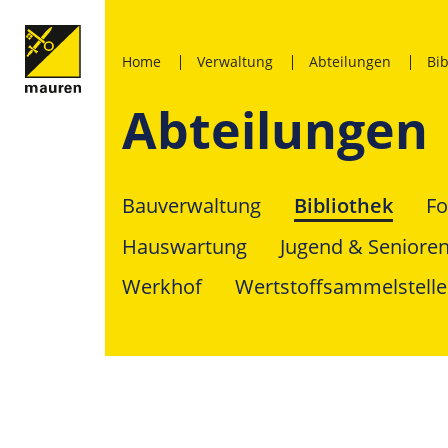
Home
Verwaltung
Abteilungen
Bib
Abteilungen
Bauverwaltung
Bibliothek
Fo
Hauswartung
Jugend & Seniore
Werkhof
Wertstoffsammelstelle