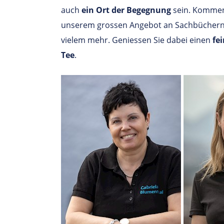
auch
ein Ort der Begegnung
sein. Kommen 
unserem grossen Angebot an Sachbüchern, 
vielem mehr. Geniessen Sie dabei einen
fe
Tee
.