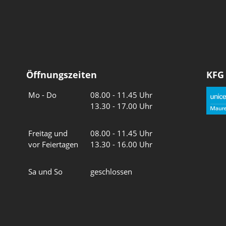
Öffnungszeiten
KFG
Wochentage
Uhrzeiten
Mo - Do
08.00 - 11.45 Uhr
13.30 - 17.00 Uhr
Freitag und
08.00 - 11.45 Uhr
vor Feiertagen
13.30 - 16.00 Uhr
Sa und So
geschlossen