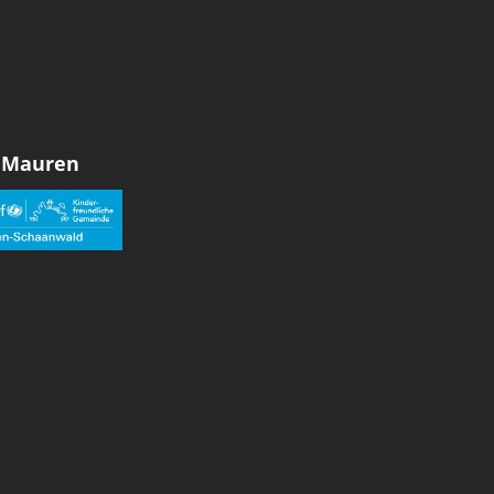
 Mauren