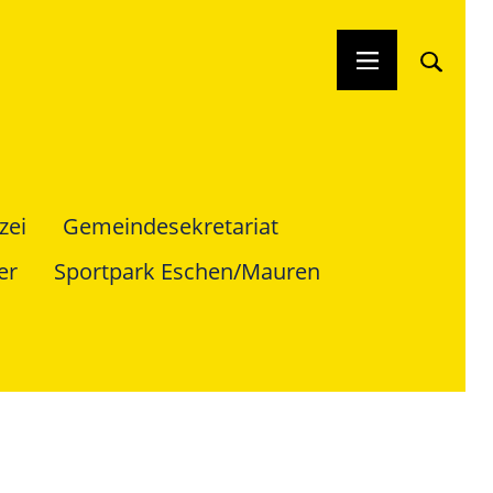
zei
Gemeindesekretariat
er
Sportpark Eschen/Mauren