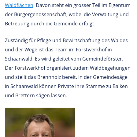
Waldflächen
. Davon steht ein grosser Teil im Eigentum
der Bürgergenossenschaft, wobei die Verwaltung und
Betreuung durch die Gemeinde erfolgt.
Zuständig für Pflege und Bewirtschaftung des Waldes
und der Wege ist das Team im Forstwerkhof in
Schaanwald. Es wird geleitet vom Gemeindeförster.
Der Forstwerkhof organisiert zudem Waldbegehungen
und stellt das Brennholz bereit. In der Gemeindesäge
in Schaanwald können Private ihre Stämme zu Balken
und Brettern sägen lassen.