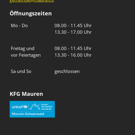
Öffnungszeiten
Wochentage
Uhrzeiten
Mo - Do
08.00 - 11.45 Uhr
13.30 - 17.00 Uhr
Freitag und
08.00 - 11.45 Uhr
vor Feiertagen
13.30 - 16.00 Uhr
Sa und So
geschlossen
KFG Mauren