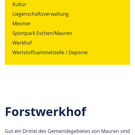
Kultur
Liegenschaftsverwaltung
Mesmer
Sportpark Eschen/Mauren
Werkhof
Wertstoffsammelstelle / Deponie
Forstwerkhof
Gut ein Drittel des Gemeindegebietes von Mauren sind