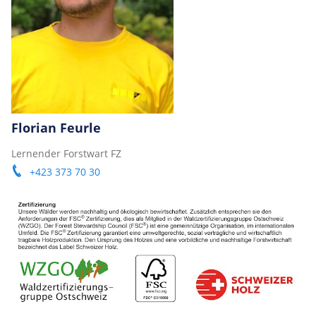
Florian Feurle
Lernender Forstwart FZ
+423 373 70 30