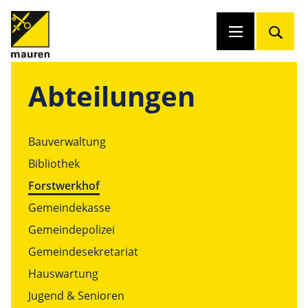
Abteilungen
Bauverwaltung
Bibliothek
Forstwerkhof
Gemeindekasse
Gemeindepolizei
Gemeindesekretariat
Hauswartung
Jugend & Senioren