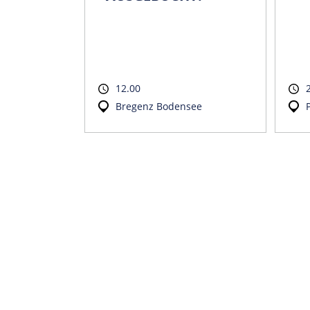
12.00
Bregenz Bodensee