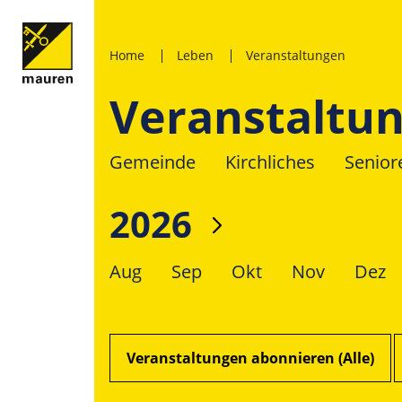
Home
Leben
Veranstaltungen
Veranstaltu
Gemeinde
Kirchliches
Senior
2026
Aug
Sep
Okt
Nov
Dez
Veranstaltungen abonnieren (Alle)