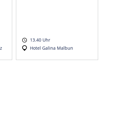
13.40 Uhr
z
Hotel Galina Malbun