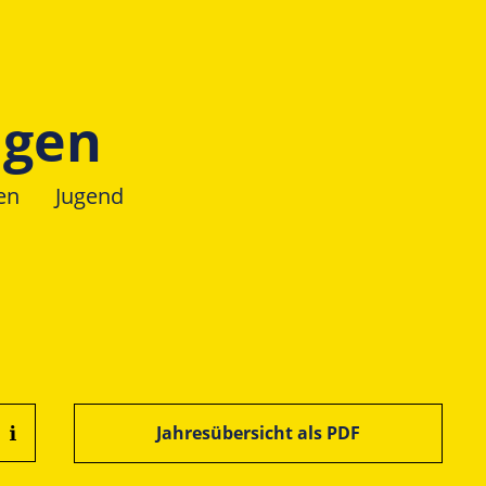
ngen
en
Jugend
Jahresübersicht als PDF