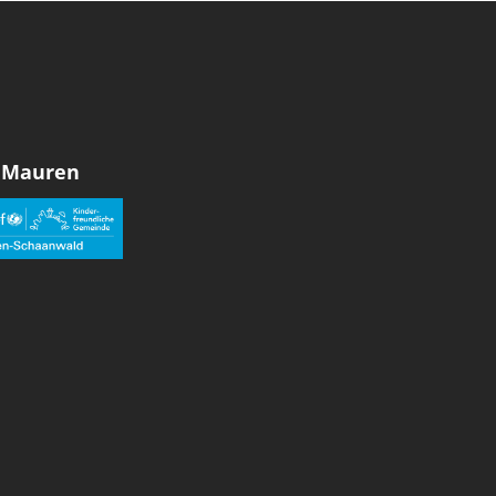
 Mauren