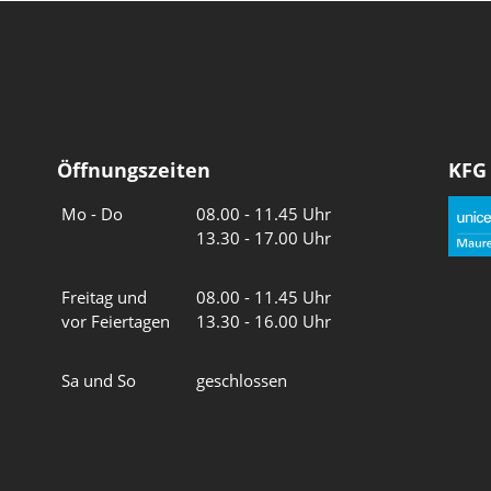
Öffnungszeiten
KFG
Wochentage
Uhrzeiten
Mo - Do
08.00 - 11.45 Uhr
13.30 - 17.00 Uhr
Freitag und
08.00 - 11.45 Uhr
vor Feiertagen
13.30 - 16.00 Uhr
Sa und So
geschlossen