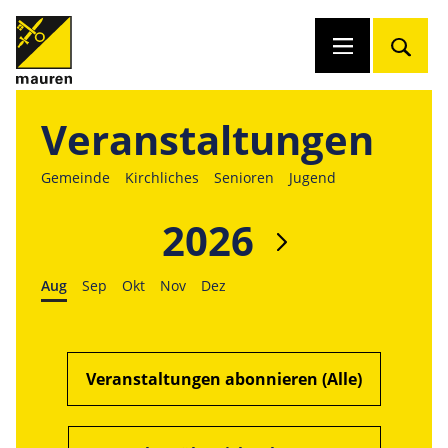
Veranstaltungen
Gemeinde
Kirchliches
Senioren
Jugend
2026
Aug
Sep
Okt
Nov
Dez
Veranstaltungen abonnieren (Alle)