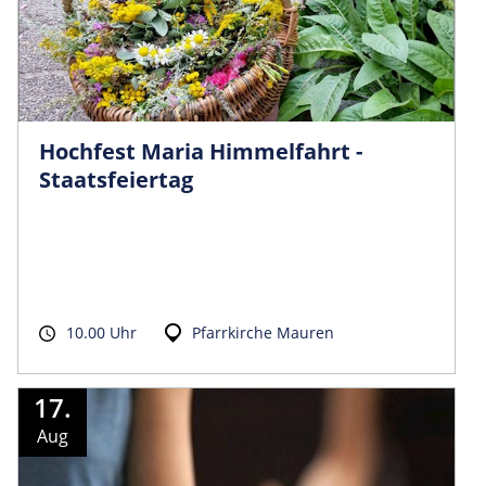
Hochfest Maria Himmelfahrt -
Staatsfeiertag
10.00 Uhr
Pfarrkirche Mauren
17.
Aug