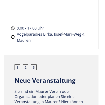
9.00 - 17.00 Uhr
Vogelparadies Birka, Josef-Murr-Weg 4,
Mauren
1
2
3
Neue Veranstaltung
Sie sind ein Maurer Verein oder
Organisation oder planen Sie eine
Veranstaltung in Mauren? Hier können