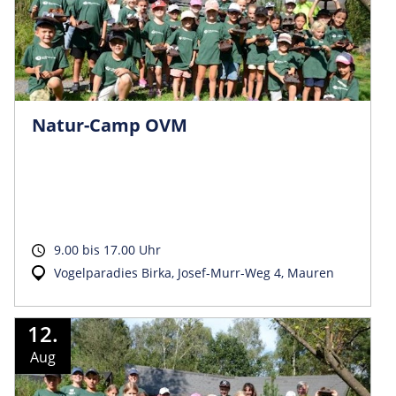
Natur-Camp OVM
9.00 bis 17.00 Uhr
Vogelparadies Birka, Josef-Murr-Weg 4, Mauren
12.
Aug