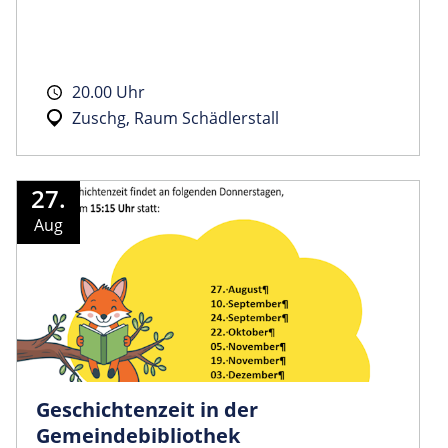
20.00 Uhr
Zuschg, Raum Schädlerstall
27.
Aug
Geschichtenzeit in der
Gemeindebibliothek