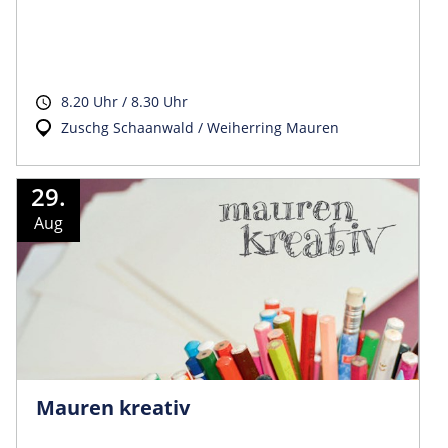
8.20 Uhr / 8.30 Uhr
Zuschg Schaanwald / Weiherring Mauren
29.
Aug
Mauren kreativ