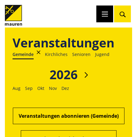
Veranstaltungen
Gemeinde
Kirchliches
Senioren
Jugend
2026
Aug
Sep
Okt
Nov
Dez
Veranstaltungen abonnieren (Gemeinde)