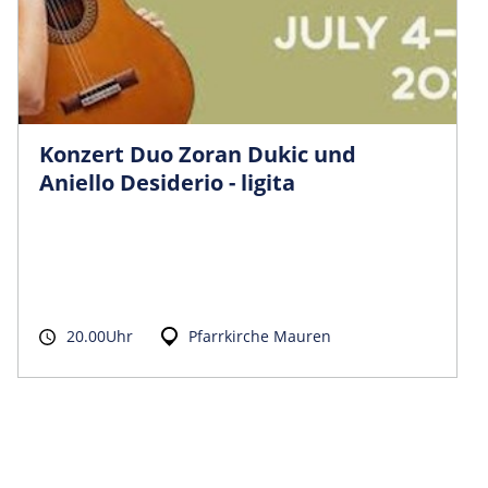
Konzert Duo Zoran Dukic und
Aniello Desiderio - ligita
20.00Uhr
Pfarrkirche Mauren