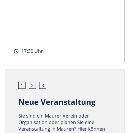
17:30 Uhr
1
2
3
Neue Veranstaltung
Sie sind ein Maurer Verein oder
Organisation oder planen Sie eine
Veranstaltung in Mauren? Hier können