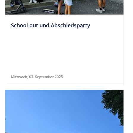
School out und Abschiedsparty
Mittwoch, 03. September 2025