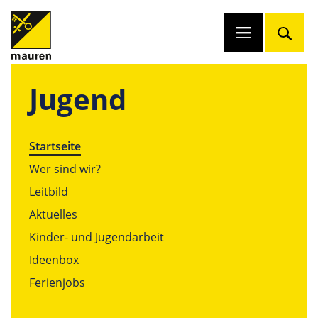
Jugend
Startseite
Wer sind wir?
Leitbild
Aktuelles
Kinder- und Jugendarbeit
Ideenbox
Ferienjobs