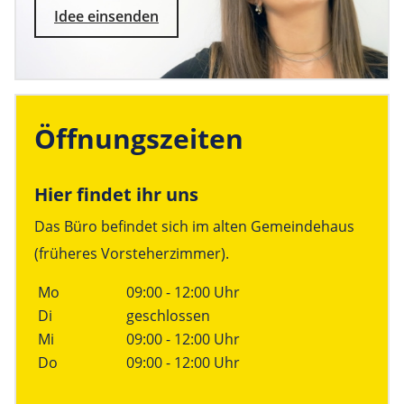
Idee einsenden
Öffnungszeiten
Hier findet ihr uns
Das Büro befindet sich im alten Gemeindehaus
(früheres Vorsteherzimmer).
Linke Spalte
Rechte Spalte
Mo
09:00 - 12:00 Uhr
Di
geschlossen
Mi
09:00 - 12:00 Uhr
Do
09:00 - 12:00 Uhr