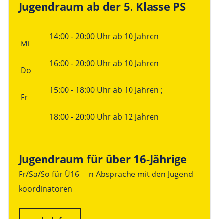
Jugendraum ab der 5. Klasse PS
Linke Spalte
Rechte Spalte
14:00 - 20:00 Uhr ab 10 Jahren
Mi
16:00 - 20:00 Uhr ab 10 Jahren
Do
15:00 - 18:00 Uhr ab 10 Jahren ;
Fr
18:00 - 20:00 Uhr ab 12 Jahren
Jugendraum für über 16-Jährige
Fr/Sa/So für Ü16 – In Absprache mit den Jugend­
koordinatoren