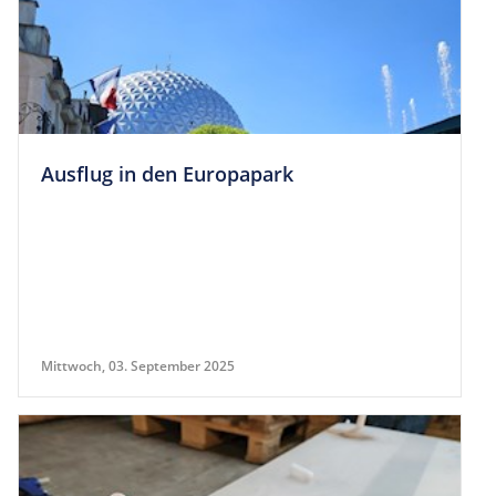
Aus­flug in den Europapark
Mittwoch, 03. September 2025