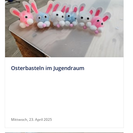
Oster­bas­teln im Jugendraum
Mittwoch, 23. April 2025