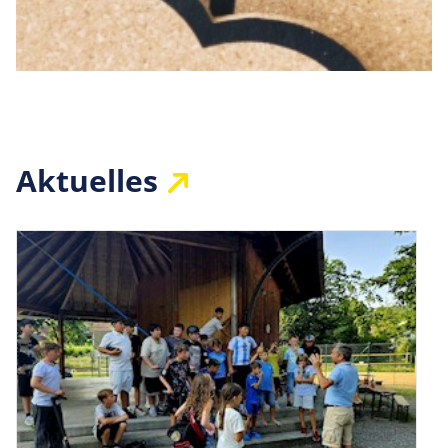
Aktuelles