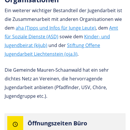
Ein weiterer wichtiger Bestandteil der Jugendarbeit ist
die Zusammenarbeit mit anderen Organisationen wie
dem
aha (Tipps und Infos für Junge Leute)
, dem
Amt
für Soziale Dienste (ASD)
sowie dem
Kinder- und
Jugendbeirat (kijub)
und der
Stiftung Offene
Jugendarbeit Liechtenstein (oja.li)
.
Die Gemeinde Mauren-Schaanwald hat ein sehr
dichtes Netz an Vereinen, die hervorragende
Jugendarbeit anbieten (Pfadfinder, USV, Chöre,
Jugendgruppe etc.).
Öff­nungs­zeiten Büro