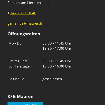
Fürstentum Liechtenstein
T
+423 377 10 40
gemeinde@mauren.li
Öffnungszeiten
Wochentage
Uhrzeiten
Mo - Do
08.00 - 11.45 Uhr
13.30 - 17.00 Uhr
Freitag und
08.00 - 11.45 Uhr
vor Feiertagen
13.30 - 16.00 Uhr
Sa und So
geschlossen
KFG Mauren