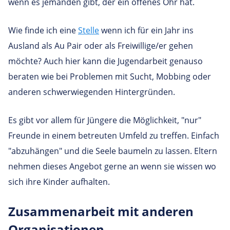
wenn es jemanden gibt, der ein offenes Ohr hat.
Wie finde ich eine
Stelle
wenn ich für ein Jahr ins
Ausland als Au Pair oder als Freiwillige/er gehen
möchte? Auch hier kann die Jugendarbeit genauso
beraten wie bei Problemen mit Sucht, Mobbing oder
anderen schwerwiegenden Hintergründen.
Es gibt vor allem für Jüngere die Möglichkeit, "nur"
Freunde in einem betreuten Umfeld zu treffen. Einfach
"abzuhängen" und die Seele baumeln zu lassen. Eltern
nehmen dieses Angebot gerne an wenn sie wissen wo
sich ihre Kinder aufhalten.
Zusam­men­ar­beit mit anderen
Organisationen