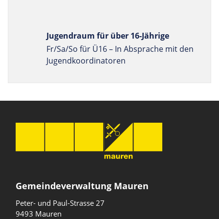
Jugendraum für über 16-Jährige
Fr/Sa/So für Ü16 – In Absprache mit den
Jugend­koordinatoren
Gemeindeverwaltung Mauren
Peter- und Paul-Strasse 27
9493 Mauren