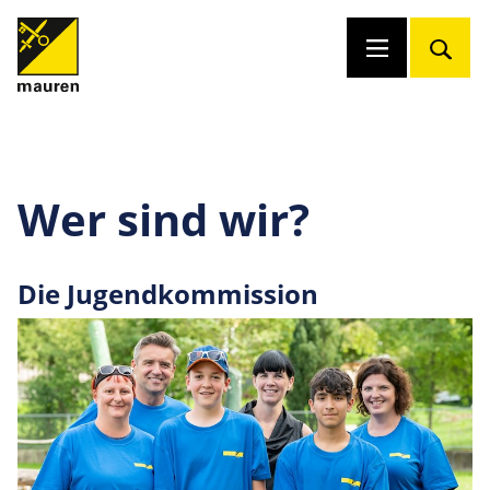
Wer sind wir?
Die Jugendkommission