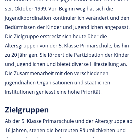
seit Oktober 1999. Von Beginn weg hat sich die
Jugendkoordination kontinuierlich verändert und den
Bedürfnissen der Kinder und Jugendlichen angepasst.
Die Zielgruppe erstreckt sich heute über die
Altersgruppen von der 5. Klasse Primarschule, bis hin
zu 20 Jährigen. Sie fördert die Partizipation der Kinder
und Jugendlichen und bietet diverse Hilfestellung an.
Die Zusammenarbeit mit den verschiedenen
jugendnahen Organisationen und staatlichen
Institutionen geniesst eine hohe Priorität.
Ziel­gruppen
Ab der 5. Klasse Primarschule und der Altersgruppe ab
16 Jahren, stehen die betreuten Räumlichkeiten und