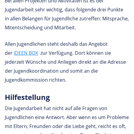
Bei allen Projekten und Aktivitäten ist es der
Jugendarbeit sehr wichtig, dass folgende drei Punkte
in allen Belangen für Jugendliche zutreffen: Mitsprache,
Mitentscheidung und Mitarbeit.
Allen Jugendlichen steht deshalb das Angebot
der
IDEEN BOX
zur Verfügung. Dort können sie
jederzeit Wünsche und Anliegen direkt an die Adresse
der Jugendkoordination und somit an die
Jugendkommission richten.
Hilfestellung
Die Jugendarbeit hat nicht auf alle Fragen von
Jugendlichen eine Antwort. Aber wenn es um Probleme
mit Eltern, Freunden oder die Liebe geht, reicht es oft,