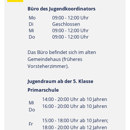
Büro des Jugendkoordinators
Linke Spalte
Rechte Spalte
Mo
09:00 - 12:00 Uhr
Di
Geschlossen
Mi
09:00 - 12:00 Uhr
Do
09:00 - 12:00 Uhr
Das Büro befindet sich im alten
Gemeindehaus (früheres
Vorsteherzimmer).
Jugendraum ab der 5. Klasse
Primarschule
Linke Spalte
Rechte Spalte
14:00 - 20:00 Uhr ab 10 Jahren
Mi
16:00 - 20:00 Uhr ab 10 Jahren
Do
15:00 - 18:00 Uhr ab 10 Jahren;
Fr
18:00 - 20:00 Uhr ab 12 Jahren