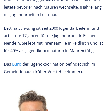
leitete bevor er nach Mauren wechselte, 8 Jahre lang
die Jugendarbeit in Lustenau.
Bettina Schwung ist seit 2000 Jugendarbeiterin und
arbeitete 17 Jahren für die Jugendarbeit in Eschen-
Nendeln. Sie lebt mit ihrer Familie in Feldkirch und ist
für 40% als Jugendkoordinatorin in Mauren tätig.
Das
Büro
der Jugendkoorination befindet sich im
Gemeindehaus (früher Vorsteherzimmer).