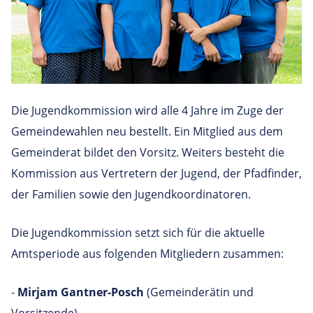
Die Jugendkommission wird alle 4 Jahre im Zuge der
Gemeindewahlen neu bestellt. Ein Mitglied aus dem
Gemeinderat bildet den Vorsitz. Weiters besteht die
Kommission aus Vertretern der Jugend, der Pfadfinder,
der Familien sowie den Jugendkoordinatoren.
Die Jugendkommission setzt sich für die aktuelle
Amtsperiode aus folgenden Mitgliedern zusammen:
-
Mirjam Gantner-Posch
(Gemeinderätin und
Vorsitzende)