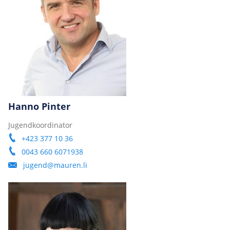
Hanno Pinter
Jugendkoordinator
+423 377 10 36
0043 660 6071938
jugend@mauren.li