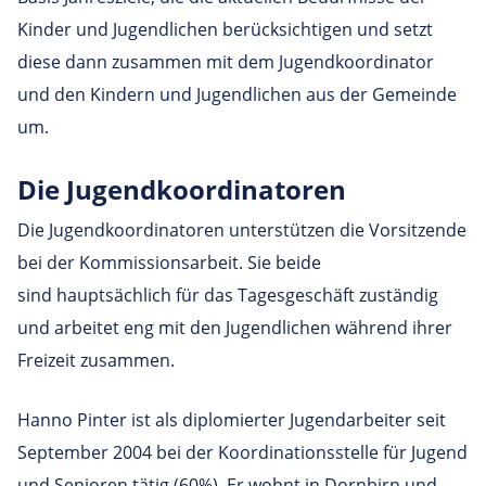
Kinder und Jugendlichen berücksichtigen und setzt
diese dann zusammen mit dem Jugendkoordinator
und den Kindern und Jugendlichen aus der Gemeinde
um.
Die Jugendkoordinatoren
Die Jugendkoordinatoren unterstützen die Vorsitzende
bei der Kommissionsarbeit. Sie beide
sind hauptsächlich für das Tagesgeschäft zuständig
und arbeitet eng mit den Jugendlichen während ihrer
Freizeit zusammen.
Hanno Pinter ist als diplomierter Jugendarbeiter seit
September 2004 bei der Koordinationsstelle für Jugend
und Senioren tätig (60%). Er wohnt in Dornbirn und