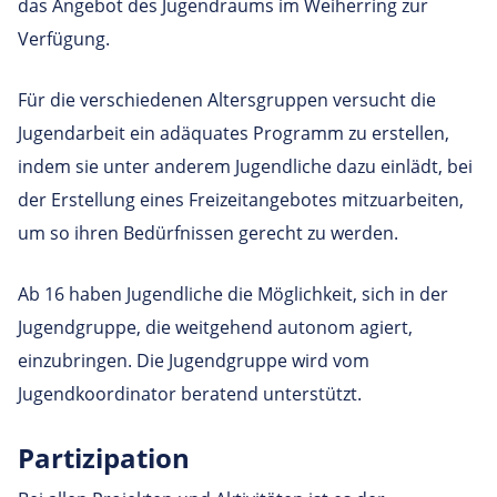
das Angebot des Jugendraums im Weiherring zur
Verfügung.
Für die verschiedenen Altersgruppen versucht die
Jugendarbeit ein adäquates Programm zu erstellen,
indem sie unter anderem Jugendliche dazu einlädt, bei
der Erstellung eines Freizeitangebotes mitzuarbeiten,
um so ihren Bedürfnissen gerecht zu werden.
Ab 16 haben Jugendliche die Möglichkeit, sich in der
Jugendgruppe, die weitgehend autonom agiert,
einzubringen. Die Jugendgruppe wird vom
Jugendkoordinator beratend unterstützt.
Partizipation