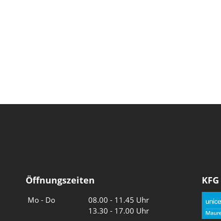
Öffnungszeiten
KFG
Wochentage
Uhrzeiten
Mo - Do
08.00 - 11.45 Uhr
13.30 - 17.00 Uhr