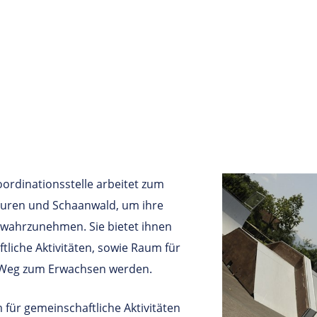
ordinationsstelle arbeitet zum
auren und Schaanwald, um ihre
 wahrzunehmen. Sie bietet ihnen
tliche Aktivitäten, sowie Raum für
em Weg zum Erwachsen werden.
 für gemeinschaftliche Aktivitäten