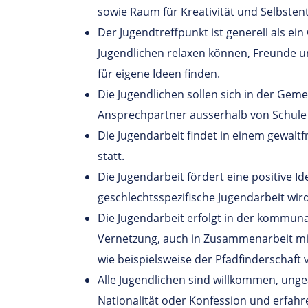
sowie Raum für Kreativität und Selbstent
Der Jugendtreffpunkt ist generell als ein
Jugendlichen relaxen können, Freunde 
für eigene Ideen finden.
Die Jugendlichen sollen sich in der Gem
Ansprechpartner ausserhalb von Schule
Die Jugendarbeit findet in einem gewalt
statt.
Die Jugendarbeit fördert eine positive Id
geschlechtsspezifische Jugendarbeit wir
Die Jugendarbeit erfolgt in der kommuna
Vernetzung, auch in Zusammenarbeit mi
wie beispielsweise der Pfadfinderschaft v
Alle Jugendlichen sind willkommen, ungea
Nationalität oder Konfession und erfahre