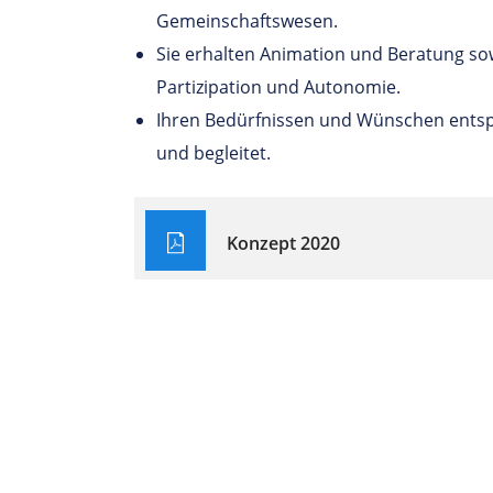
Gemeinschaftswesen.
Sie erhalten Animation und Beratung s
Partizipation und Autonomie.
Ihren Bedürfnissen und Wünschen entsp
und begleitet.
Konzept 2020