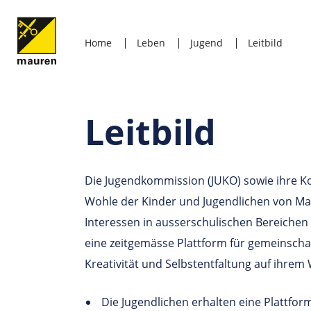
Home
Leben
Jugend
Leitbild
Leitbild
Die Jugendkommission (JUKO) sowie ihre Ko
Wohle der Kinder und Jugendlichen von M
Interessen in ausserschulischen Bereichen
eine zeitgemässe Plattform für gemeinschaf
Kreativität und Selbstentfaltung auf ihr
Die Jugendlichen erhalten eine Plattform