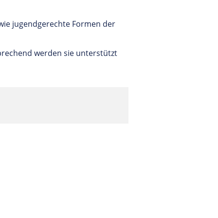
owie jugendgerechte Formen der
rechend werden sie unterstützt