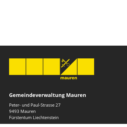
Gemeindeverwaltung Mauren
Peter- und Paul-Strasse 27
9493 Mauren
Fürstentum Liechtenstein