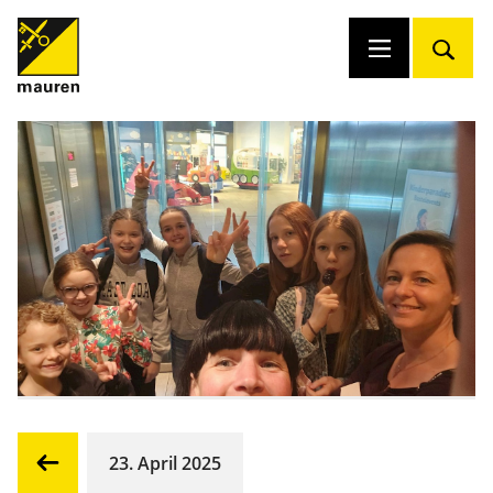
23. April 2025