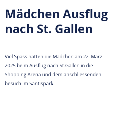
Mädchen Ausflug
nach St. Gallen
Viel Spass hatten die Mädchen am 22. März
2025 beim Ausflug nach St.Gallen in die
Shopping Arena und dem anschliessenden
besuch im Säntispark.