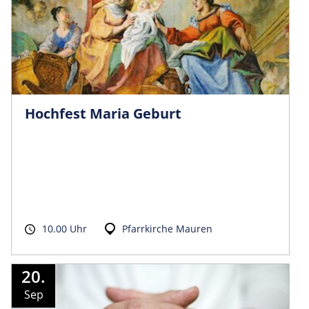
Hochfest Maria Geburt
10.00 Uhr
Pfarrkirche Mauren
20.
Sep