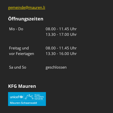
gemeinde@mauren.li
Öffnungszeiten
Wochentage
Uhrzeiten
Mo - Do
08.00 - 11.45 Uhr
13.30 - 17.00 Uhr
Freitag und
08.00 - 11.45 Uhr
vor Feiertagen
13.30 - 16.00 Uhr
Sa und So
geschlossen
KFG Mauren