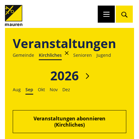
Veranstaltungen
Gemeinde
Kirchliches
Senioren
Jugend
2026
Aug
Sep
Okt
Nov
Dez
Veranstaltungen abonnieren
(Kirchliches)