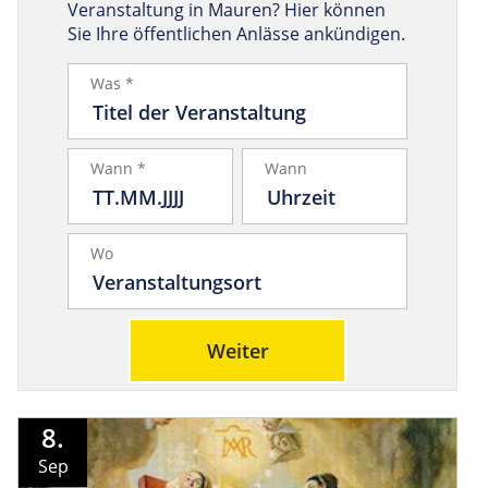
Veranstaltung in Mauren? Hier können
Sie Ihre öffentlichen Anlässe ankündigen.
Was *
Wann *
Wann
Wo
Weiter
8.
Sep