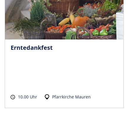
Erntedankfest
10.00 Uhr
Pfarrkirche Mauren