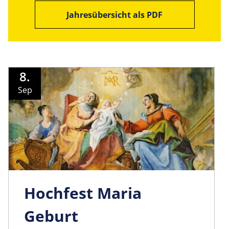
Jahresübersicht als PDF
8.
Sep
Hochfest Maria
Geburt