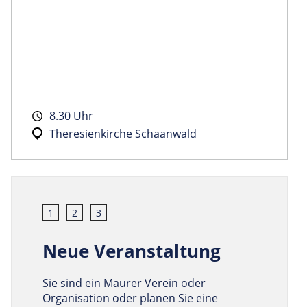
8.30 Uhr
Theresienkirche Schaanwald
1
2
3
Neue Veranstaltung
Sie sind ein Maurer Verein oder
Organisation oder planen Sie eine