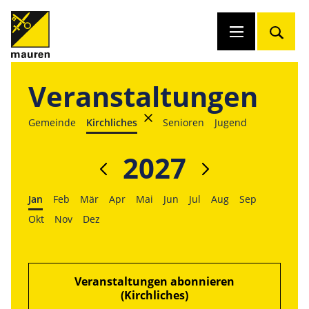
Veranstaltungen
Gemeinde
Kirchliches
Senioren
Jugend
2027
Jan
Feb
Mär
Apr
Mai
Jun
Jul
Aug
Sep
Okt
Nov
Dez
Veranstaltungen abonnieren
(Kirchliches)