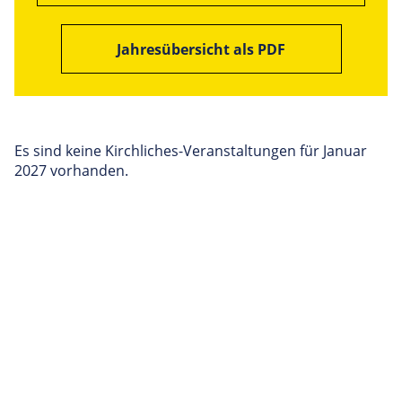
Jahresübersicht als PDF
Es sind keine Kirchliches-Veranstaltungen für Januar
2027 vorhanden.