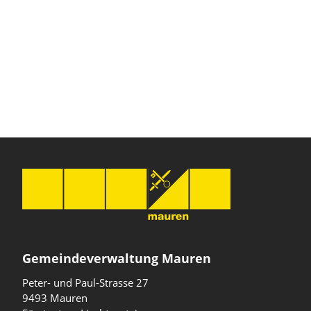
Gemeindeverwaltung Mauren
Peter- und Paul-Strasse 27
9493 Mauren