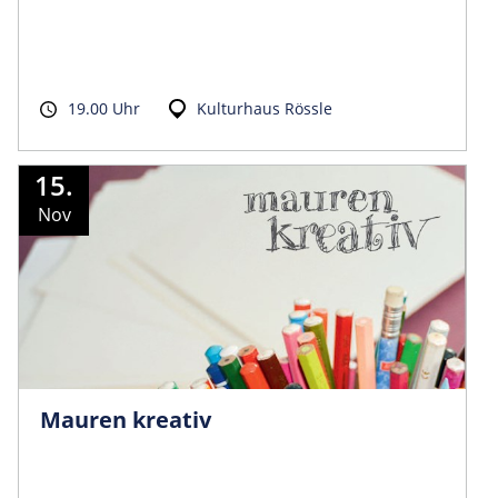
19.00 Uhr
Kulturhaus Rössle
15.
Nov
Mauren kreativ