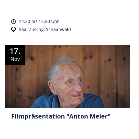
14.20 bis 15.50 Uhr
Saal Zuschg, Schaanwald
17.
Nov
Filmpräsentation "Anton Meier"