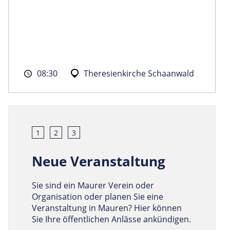
08:30
Theresienkirche Schaanwald
1
2
3
Neue Veranstaltung
Sie sind ein Maurer Verein oder
Organisation oder planen Sie eine
Veranstaltung in Mauren? Hier können
Sie Ihre öffentlichen Anlässe ankündigen.