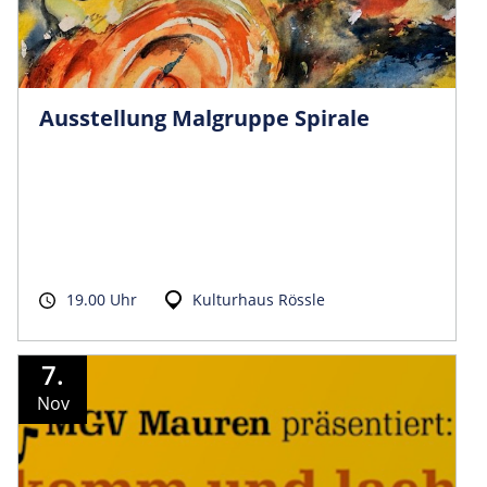
Ausstellung Malgruppe Spirale
19.00 Uhr
Kulturhaus Rössle
7.
Nov