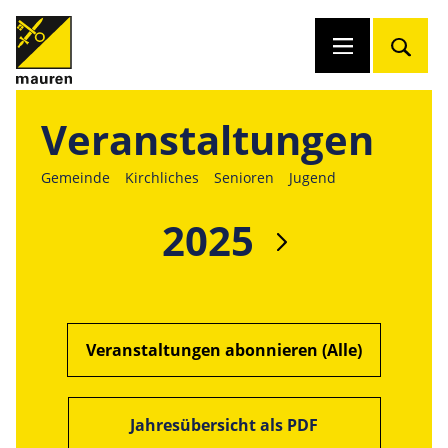
Veranstaltungen
Gemeinde
Kirchliches
Senioren
Jugend
2025
Veranstaltungen abonnieren (Alle)
Jahresübersicht als PDF