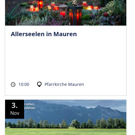
Allerseelen in Mauren
10:00
Pfarrkirche Mauren
3.
Nov