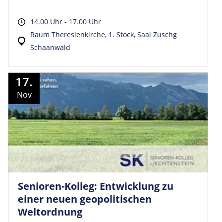
14.00 Uhr - 17.00 Uhr
Raum Theresienkirche, 1. Stock, Saal Zuschg
Schaanwald
17.
Nov
Senioren-Kolleg: Entwicklung zu
einer neuen geopolitischen
Weltordnung