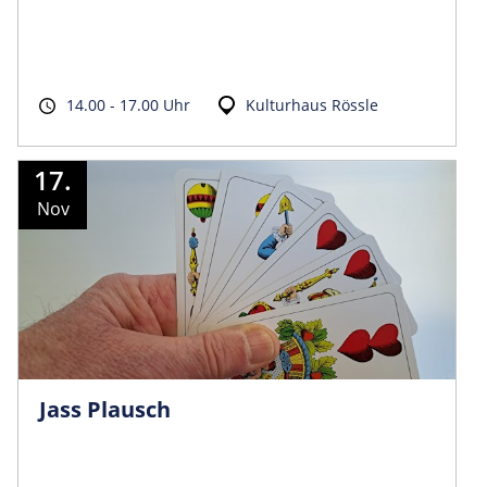
14.00 - 17.00 Uhr
Kulturhaus Rössle
17.
Nov
Jass Plausch