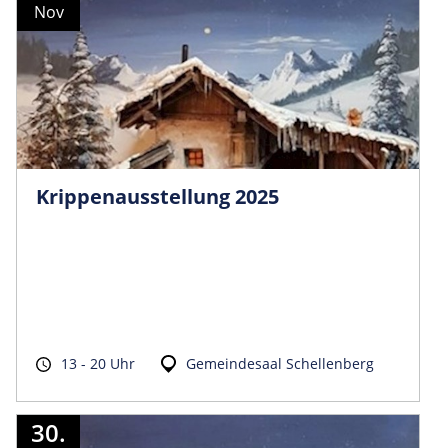
Nov
Krippenausstellung 2025
13 - 20 Uhr
Gemeindesaal Schellenberg
30.