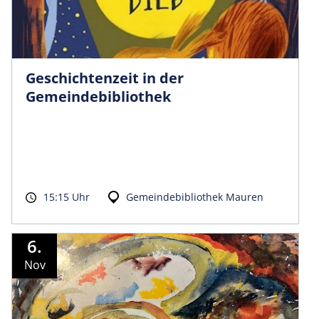
Geschichtenzeit in der
Gemeindebibliothek
15:15 Uhr
Gemeindebibliothek Mauren
6.
Nov