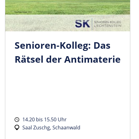
Senioren-Kolleg: Das
Rätsel der Antimaterie
14.20 bis 15.50 Uhr
Saal Zuschg, Schaanwald