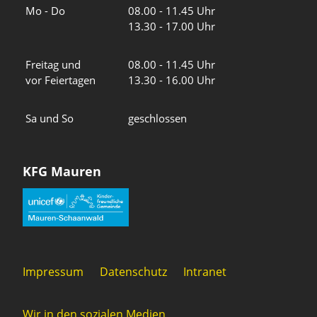
Wochentage
Uhrzeiten
Mo - Do
08.00 - 11.45 Uhr
13.30 - 17.00 Uhr
Freitag und
08.00 - 11.45 Uhr
vor Feiertagen
13.30 - 16.00 Uhr
Sa und So
geschlossen
KFG Mauren
Impressum
Datenschutz
Intranet
Wir in den sozialen Medien