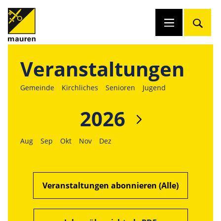
Veranstaltungen
Gemeinde
Kirchliches
Senioren
Jugend
2026
Aug
Sep
Okt
Nov
Dez
Veranstaltungen abonnieren (Alle)