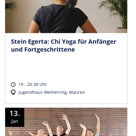
Stein Egerta: Chi Yoga für Anfänger
und Fortgeschrittene
19 - 20.30 Uhr
Jugendhaus Weiherring, Mauren
13.
Jan