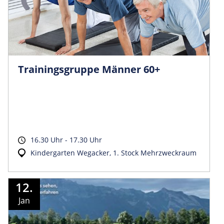
Trainingsgruppe Männer 60+
16.30 Uhr - 17.30 Uhr
Kindergarten Wegacker, 1. Stock Mehrzweckraum
12.
Jan