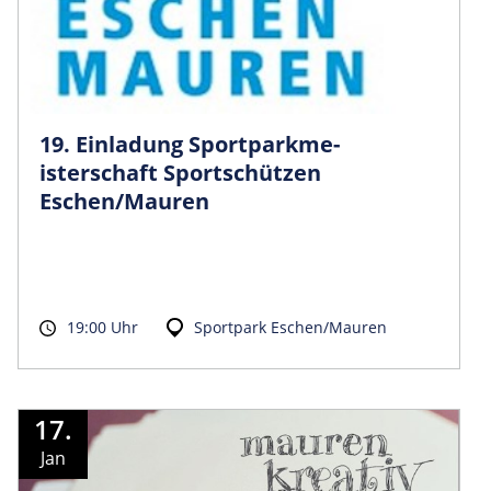
19. Einladung Sportparkme­
isterschaft Sportschützen
Eschen/Mauren
19:00 Uhr
Sportpark Eschen/Mauren
17.
Jan