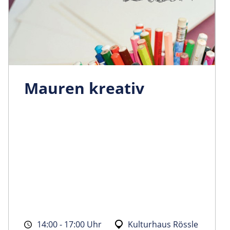
Mauren kreativ
14:00 - 17:00 Uhr
Kulturhaus Rössle