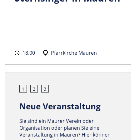
18.00
Pfarrkirche Mauren
1
2
3
Neue Veranstaltung
Sie sind ein Maurer Verein oder
Organisation oder planen Sie eine
Veranstaltung in Mauren? Hier können