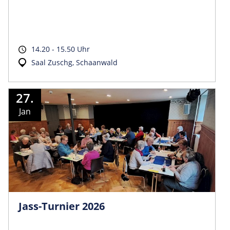
14.20 - 15.50 Uhr
Saal Zuschg, Schaanwald
27.
Jan
Jass-Turnier 2026