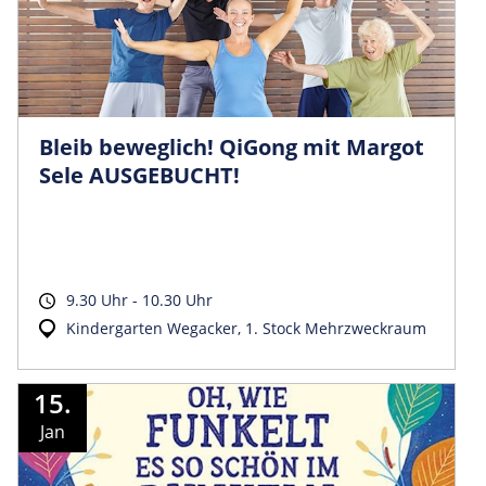
Bleib beweglich! QiGong mit Margot
Sele AUSGEBUCHT!
9.30 Uhr - 10.30 Uhr
Kindergarten Wegacker, 1. Stock Mehrzweckraum
15.
Jan