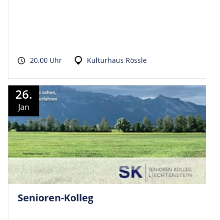
20.00 Uhr
Kulturhaus Rössle
26.
Jan
Senioren-Kolleg