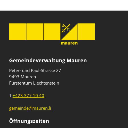
Gemeindeverwaltung Mauren
Peter- und Paul-Strasse 27
9493 Mauren
Fürstentum Liechtenstein
T
+423 377 10 40
gemeinde@mauren.li
Öffnungszeiten