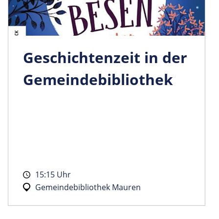
Geschichtenzeit in der
Gemeindebibliothek
15:15 Uhr
Gemeindebibliothek Mauren