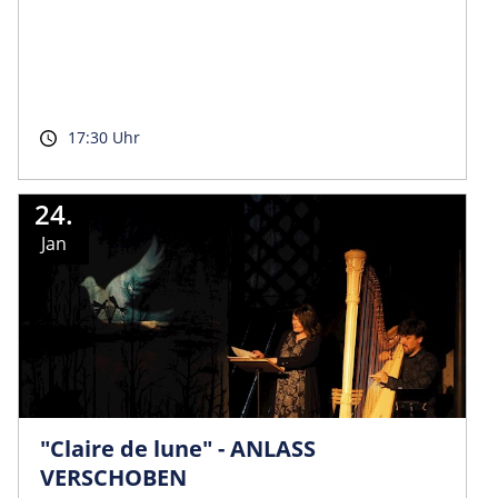
17:30 Uhr
24.
Jan
"Claire de lune" - ANLASS
VERSCHOBEN