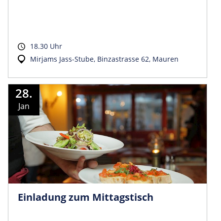
18.30 Uhr
Mirjams Jass-Stube, Binzastrasse 62, Mauren
28.
Jan
Einladung zum Mittagstisch