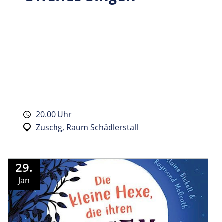
20.00 Uhr
Zuschg, Raum Schädlerstall
29.
Jan