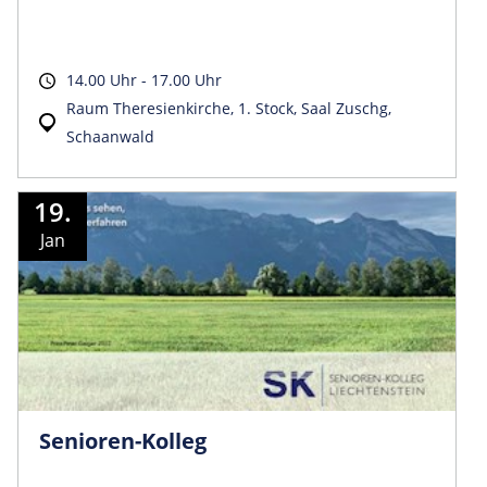
14.00 Uhr - 17.00 Uhr
Raum Theresienkirche, 1. Stock, Saal Zuschg,
Schaanwald
19.
Jan
Senioren-Kolleg