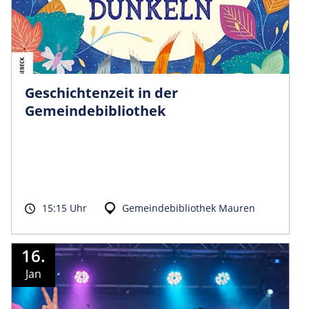
Geschichtenzeit in der
Gemeindebibliothek
15:15 Uhr
Gemeindebibliothek Mauren
16.
Jan