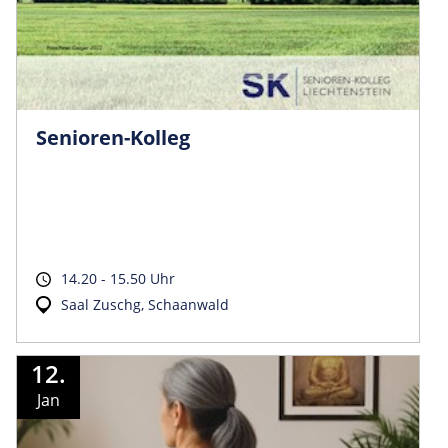
Senioren-Kolleg
14.20 - 15.50 Uhr
Saal Zuschg, Schaanwald
12.
Jan