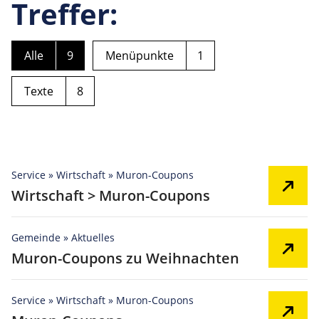
Treffer:
Alle
9
Menüpunkte
1
Texte
8
Service » Wirtschaft » Muron-Coupons
Wirtschaft > Muron-Coupons
Gemeinde » Aktuelles
Muron-Coupons zu Weihnachten
Service » Wirtschaft » Muron-Coupons