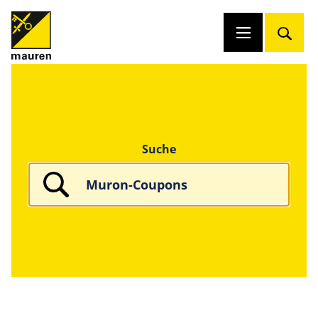
Suche