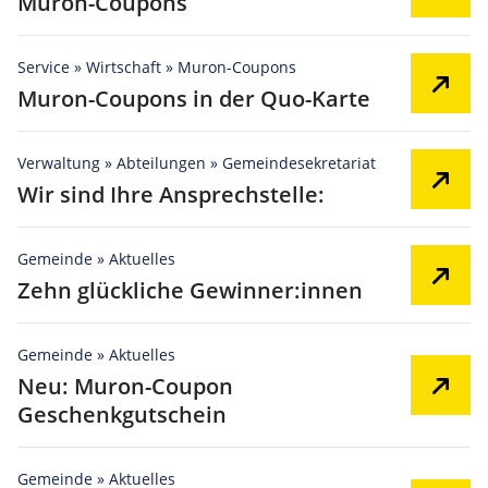
Muron-Coupons
Service » Wirtschaft » Muron-Coupons
Muron-Coupons in der Quo-Karte
Verwaltung » Abteilungen » Gemeindesekretariat
Wir sind Ihre Ansprechstelle:
Gemeinde » Aktuelles
Zehn glückliche Gewinner:innen
Gemeinde » Aktuelles
Neu: Muron-Coupon
Geschenkgutschein
Gemeinde » Aktuelles