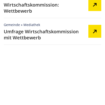
Wirtschaftskommission:
Wettbewerb
Gemeinde » Mediathek
Umfrage Wirtschaftskommission
mit Wettbewerb