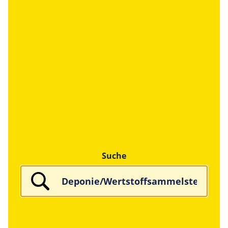
Suche