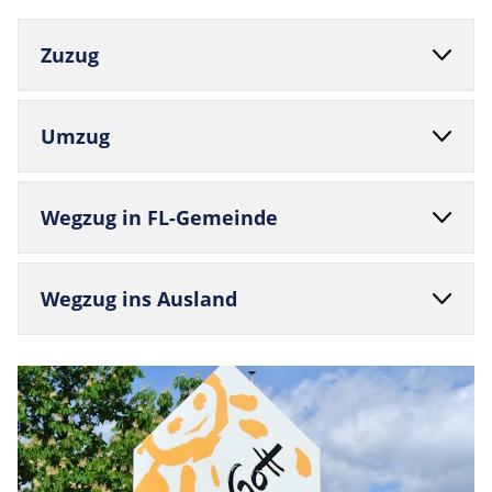
Zuzug
Umzug
Wegzug in FL-Gemeinde
Wegzug ins Ausland