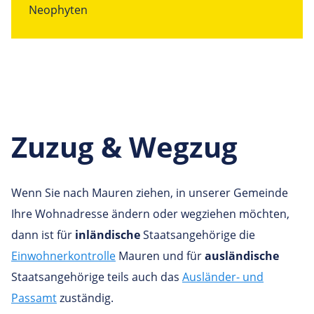
Neophyten
Zuzug & Wegzug
Wenn Sie nach Mauren ziehen, in unserer Gemeinde
Ihre Wohnadresse ändern oder wegziehen möchten,
dann ist für
inländische
Staatsangehörige die
Einwohnerkontrolle
Mauren und für
ausländische
Staatsangehörige teils auch das
Ausländer
- und
Passamt
zuständig.