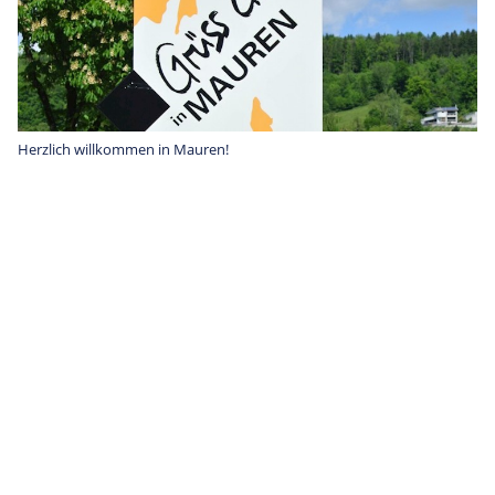
Herzlich willkommen in Mauren!