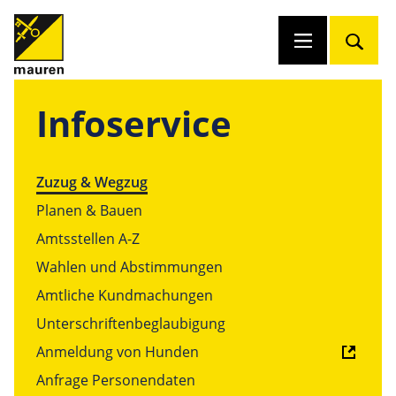
Infoservice
Zuzug & Wegzug
Planen & Bauen
Amtsstellen A-Z
Wahlen und Abstimmungen
Amtliche Kundmachungen
Unterschriftenbeglaubigung
Anmeldung von Hunden
Anfrage Personendaten