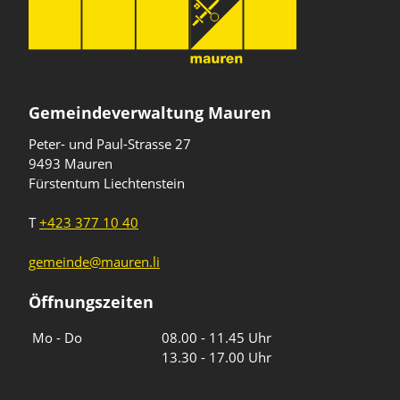
Gemeindeverwaltung Mauren
Peter- und Paul-Strasse 27
9493 Mauren
Fürstentum Liechtenstein
T
+423 377 10 40
gemeinde@mauren.li
Öffnungszeiten
Wochentage
Uhrzeiten
Mo - Do
08.00 - 11.45 Uhr
13.30 - 17.00 Uhr