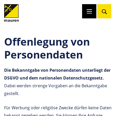
Offenlegung von
Personendaten
Die Bekanntgabe von Personendaten unterliegt der
DSGVO und dem nationalen Datenschutzgesetz.
Dabei werden strenge Vorgaben an die Bekanntgabe
gestellt.
Für Werbung oder religiöse Zwecke dürfen keine Daten
bekannt gegeben werden. Sie können Ihre Anfrage