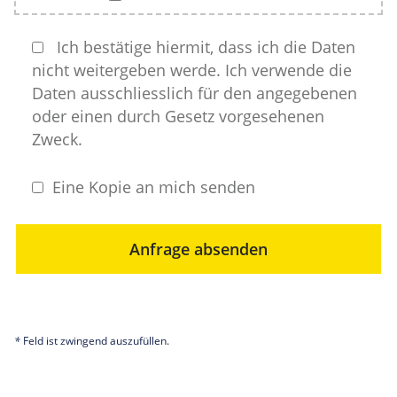
Ich bestätige hiermit, dass ich die Daten
nicht weitergeben werde. Ich verwende die
Daten ausschliesslich für den angegebenen
oder einen durch Gesetz vorgesehenen
Zweck.
Eine Kopie an mich senden
Anfrage absenden
*
Feld ist zwingend auszufüllen.