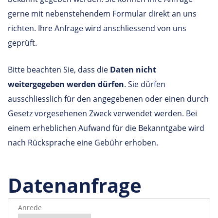
gerne mit nebenstehendem Formular direkt an uns
richten. Ihre Anfrage wird anschliessend von uns
geprüft.
Bitte beachten Sie, dass die
Daten nicht
weitergegeben werden dürfen
. Sie dürfen
ausschliesslich für den angegebenen oder einen durch
Gesetz vorgesehenen Zweck verwendet werden. Bei
einem erheblichen Aufwand für die Bekanntgabe wird
nach Rücksprache eine Gebühr erhoben.
Datenanfrage
Anrede