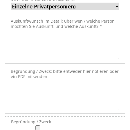
Auskunftwunsch im Detail: über wen / welche Person
möchten Sie Auskunft, und welche Auskunft?
*
Begründung / Zweck: bitte entweder hier notieren oder
ein PDF mitsenden
Begründung / Zweck