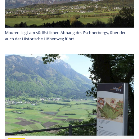
Mauren liegt am südöstlichen Abhang des Eschnerbergs, über den
auch der Historische Höhenweg führt.