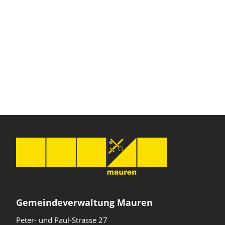
Gemeindeverwaltung Mauren
Peter- und Paul-Strasse 27