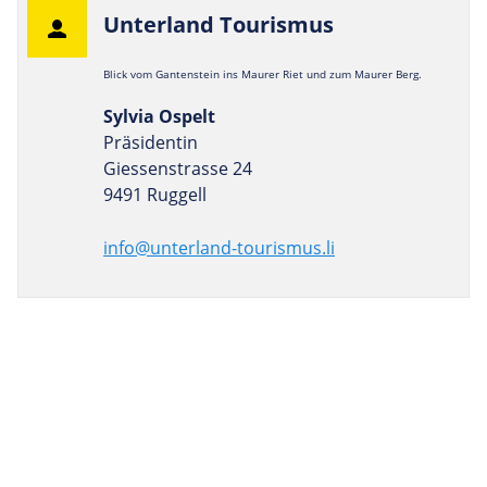
Unter­land Tourismus
Blick vom Gantenstein ins Maurer Riet und zum Maurer Berg.
Sylvia Ospelt
Präsidentin
Giessenstrasse 24
9491 Ruggell
info@unterland-tourismus.li