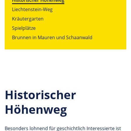
Historischer Höhenweg
Liechtenstein-Weg
Kräutergarten
Spielplätze
Brunnen in Mauren und Schaanwald
Historischer
Höhenweg
Besonders lohnend für geschichtlich Interessierte ist