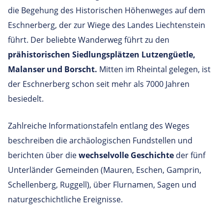
die Begehung des Historischen Höhenweges auf dem
Eschnerberg, der zur Wiege des Landes Liechtenstein
führt. Der beliebte Wanderweg führt zu den
prähistorischen Siedlungsplätzen Lutzengüetle,
Malanser und Borscht.
Mitten im Rheintal gelegen, ist
der Eschnerberg schon seit mehr als 7000 Jahren
besiedelt.
Zahlreiche Informationstafeln entlang des Weges
beschreiben die archäologischen Fundstellen und
berichten über die
wechselvolle Geschichte
der fünf
Unterländer Gemeinden (Mauren, Eschen, Gamprin,
Schellenberg, Ruggell), über Flurnamen, Sagen und
naturgeschichtliche Ereignisse.