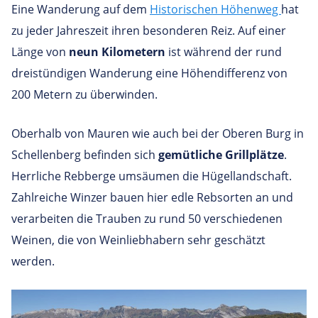
Eine Wanderung auf dem
Historischen Höhenweg
hat
zu jeder Jahreszeit ihren besonderen Reiz. Auf einer
Länge von
neun Kilometern
ist während der rund
dreistündigen Wanderung eine Höhendifferenz von
200 Metern zu überwinden.
Oberhalb von Mauren wie auch bei der Oberen Burg in
Schellenberg befinden sich
gemütliche Grillplätze
.
Herrliche Rebberge umsäumen die Hügellandschaft.
Zahlreiche Winzer bauen hier edle Rebsorten an und
verarbeiten die Trauben zu rund 50 verschiedenen
Weinen, die von Weinliebhabern sehr geschätzt
werden.