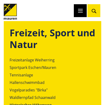
Freizeit, Sport und
Natur
Freizeitanlage Weiherring
Sportpark Eschen/Mauren
Tennisanlage
Hallenschwimmbad
Vogelparadies "Birka"
Waldlernpfad Schaanwald