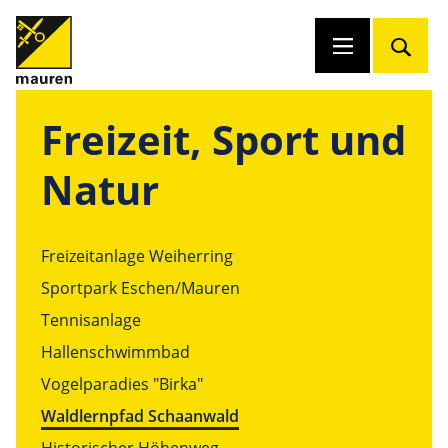
Freizeit, Sport und
Natur
Freizeitanlage Weiherring
Sportpark Eschen/Mauren
Tennisanlage
Hallenschwimmbad
Vogelparadies "Birka"
Waldlernpfad Schaanwald