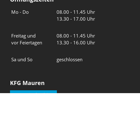
Wochentage
Uhrzeiten
Mo - Do
08.00 - 11.45 Uhr
13.30 - 17.00 Uhr
Freitag und
08.00 - 11.45 Uhr
vor Feiertagen
13.30 - 16.00 Uhr
Sa und So
geschlossen
KFG Mauren
Impressum
Datenschutz
Intranet