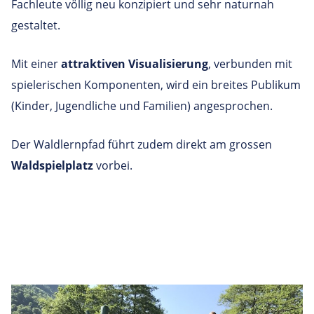
Fachleute völlig neu konzipiert und sehr naturnah
gestaltet.
Mit einer
attraktiven Visualisierung
, verbunden mit
spielerischen Komponenten, wird ein breites Publikum
(Kinder, Jugendliche und Familien) angesprochen.
Der Waldlernpfad führt zudem direkt am grossen
Waldspielplatz
vorbei.