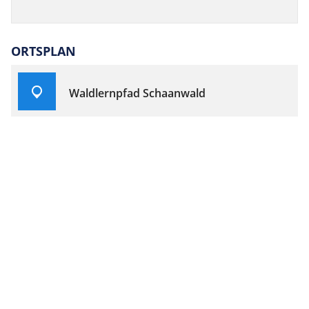
ORTSPLAN
Waldlernpfad Schaanwald