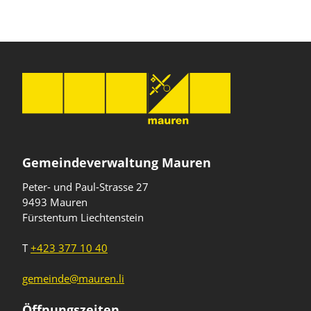
Gemeindeverwaltung Mauren
Peter- und Paul-Strasse 27
9493 Mauren
Fürstentum Liechtenstein
T
+423 377 10 40
gemeinde@mauren.li
Öffnungszeiten