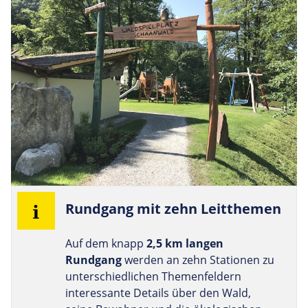
Rund­gang mit zehn Leitthemen
Auf dem knapp
2,5 km langen
Rundgang
werden an zehn Stationen zu
unterschiedlichen Themenfeldern
interessante Details über den Wald,