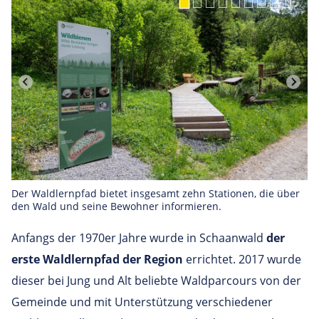
Der Waldlernpfad bietet insgesamt zehn Stationen, die über
den Wald und seine Bewohner informieren.
Anfangs der 1970er Jahre wurde in Schaanwald
der
erste Waldlernpfad der Region
errichtet. 2017 wurde
dieser bei Jung und Alt beliebte Waldparcours von der
Gemeinde und mit Unterstützung verschiedener