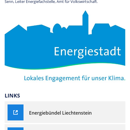
Senn, Leiter Energiefachstelle, Amt für Volkswirtschaft.
LINKS
Energiebündel Liechtenstein