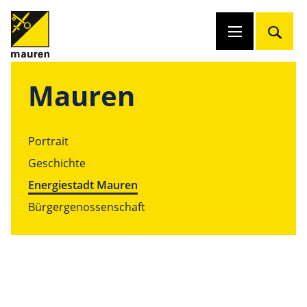
Mauren
Portrait
Geschichte
Energiestadt Mauren
Bürgergenossenschaft