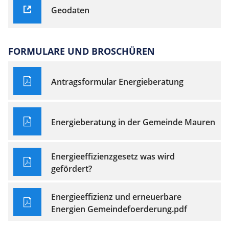
Geodaten
FORMULARE UND BROSCHÜREN
Antragsformular Energieberatung
Energieberatung in der Gemeinde Mauren
Energieeffizienzgesetz was wird
gefördert?
Energieeffizienz und erneuerbare
Energien Gemeindefoerderung.pdf