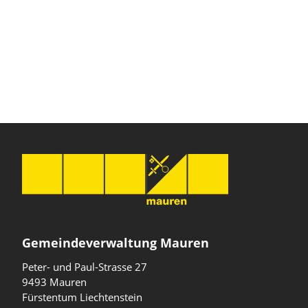
Gemeindeverwaltung Mauren
Peter- und Paul-Strasse 27
9493 Mauren
Fürstentum Liechtenstein