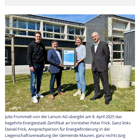
Julia Frommelt von der Lenum AG übergibt am 8. April 2025 das
begehrte Energiestadt-Zertifikat an Vorsteher Peter Frick. Ganz links
Daniel Frick, Ansprechperson für Energieförderung in der
Liegenschaftsverwaltung der Gemeinde Mauren, ganz rechts Jürg