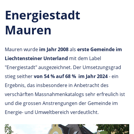
Energiestadt
Mauren
Mauren wurde
im Jahr 2008
als
erste Gemeinde im
Liechtensteiner Unterland
mit dem Label
"Energiestadt" ausgezeichnet. Der Umsetzungsgrad
stieg seither
von 54 % auf 68 % im Jahr 2024
- ein
Ergebnis, das insbesondere in Anbetracht des
verschärften Massnahmenkatalogs sehr erfreulich ist
und die grossen Anstrengungen der Gemeinde im
Energie- und Umweltbereich verdeutlicht.