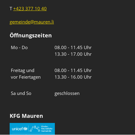
T
+423 377 10 40
gemeinde@mauren.li
Öffnungszeiten
Wochentage
Uhrzeiten
Mo - Do
08.00 - 11.45 Uhr
13.30 - 17.00 Uhr
Freitag und
08.00 - 11.45 Uhr
vor Feiertagen
13.30 - 16.00 Uhr
Sa und So
geschlossen
KFG Mauren