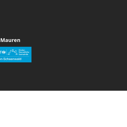
 Mauren