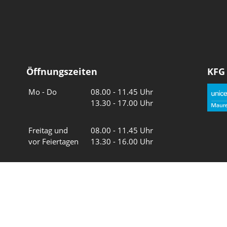
Öffnungszeiten
KFG
Wochentage
Uhrzeiten
Mo - Do
08.00 - 11.45 Uhr
13.30 - 17.00 Uhr
Freitag und
08.00 - 11.45 Uhr
vor Feiertagen
13.30 - 16.00 Uhr
Sa und So
geschlossen