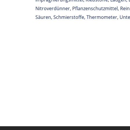
Nitroverdünner, Pflanzenschutzmittel, Rein
Säuren, Schmierstoffe, Thermometer, Unt