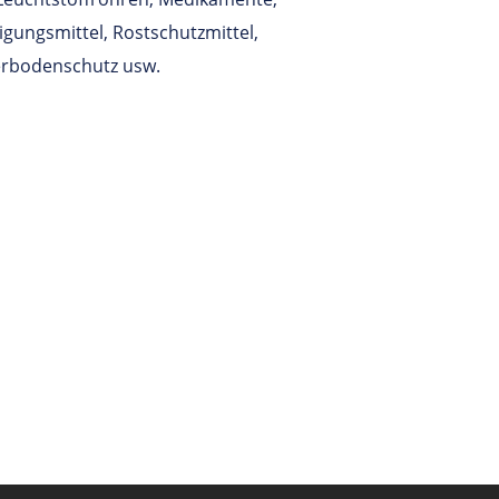
igungsmittel, Rostschutzmittel,
erbodenschutz usw.