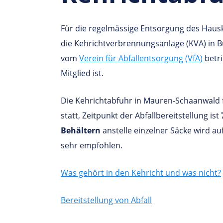
Für die regelmässige Entsorgung des Hausk
die Kehrichtverbrennungsanlage (KVA) in B
vom
Verein für Abfallentsorgung (VfA)
betr
Mitglied ist.
Die Kehrichtabfuhr in Mauren-Schaanwald 
statt, Zeitpunkt der Abfallbereitstellung ist
Behältern
anstelle einzelner Säcke wird a
sehr empfohlen.
Was gehört in den Kehricht und was nicht?
Bereitstellung von Abfall