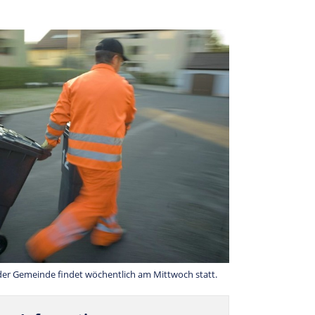
 der Gemeinde findet wöchentlich am Mittwoch statt.