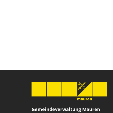
Gemeindeverwaltung Mauren