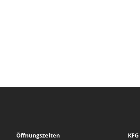
Öffnungszeiten
KFG