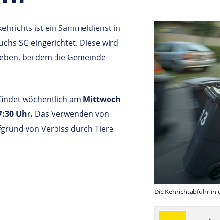
ehrichts ist ein Sammeldienst in
uchs SG eingerichtet. Diese wird
ieben, bei dem die Gemeinde
findet wöchentlich am
Mittwoch
7:30 Uhr.
Das Verwenden von
ufgrund von Verbiss durch Tiere
Die Kehrichtabfuhr in