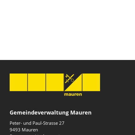
Gemeindeverwaltung Mauren
Peter- und Paul-Strasse 27
9493 Mauren