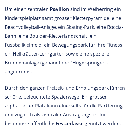
Um einen zentralen
Pavillon
sind im Weiherring ein
Kinderspielplatz samt grosser Kletterpyramide, eine
Beachvolleyball-Anlage, ein Skating-Park, eine Boccia-
Bahn, eine Boulder-Kletterlandschaft, ein
Fussballkleinfeld, ein Bewegungspark für Ihre Fitness,
ein Heilkräuter-Lehrgarten sowie eine spezielle
Brunnenanlage (genannt der "Hügelspringer")
angeordnet.
Durch den ganzen Freizeit- und Erholungspark führen
schöne, beleuchtete Spazierwege. Ein grosser
asphaltierter Platz kann einerseits für die Parkierung
und zugleich als zentraler Austragungsort für
besondere öffentliche
Festanlässe
genutzt werden.