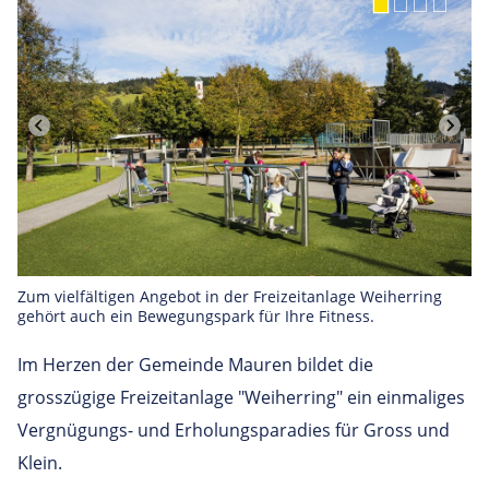
Zum vielfältigen Angebot in der Freizeitanlage Weiherring
gehört auch ein Bewegungspark für Ihre Fitness.
Im Herzen der Gemeinde Mauren bildet die
grosszügige Freizeitanlage "Weiherring" ein einmaliges
Vergnügungs- und Erholungsparadies für Gross und
Klein.