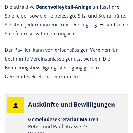
Die attraktive
Beachvolleyball-Anlage
umfasst drei
Spielfelder sowie eine befestigte Sitz- und Stehtribüne.
Sie steht jedermann zur freien Verfügung. Es sind keine
Spielfeldreservationen möglich.
Der Pavillon kann von ortsansässigen Vereinen für
bestimmte Vereinsanlässe genutzt werden. Die
Benützungsbewilligung ist vorgängig beim
Gemeindesekretariat einzuholen.
Aus­künfte und Bewilligungen
Gemeindesekretariat Mauren
Peter- und Paul-Strasse 27