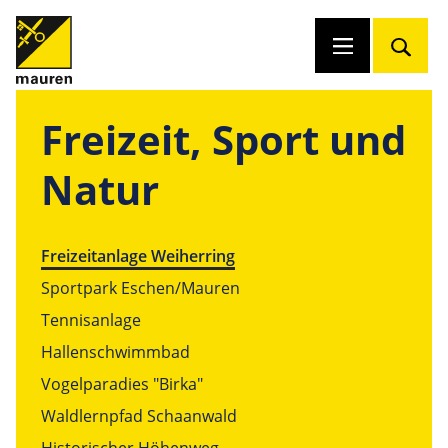
Freizeit, Sport und
Natur
Freizeitanlage Weiherring
Sportpark Eschen/Mauren
Tennisanlage
Hallenschwimmbad
Vogelparadies "Birka"
Waldlernpfad Schaanwald