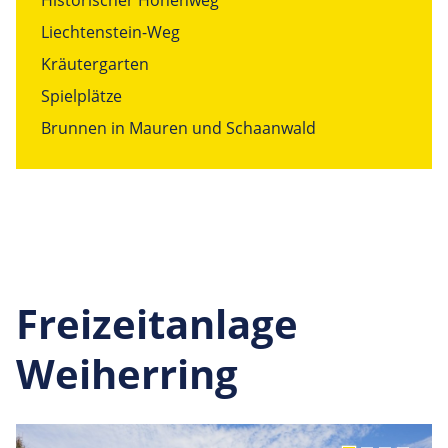
Historischer Höhenweg
Liechtenstein-Weg
Kräutergarten
Spielplätze
Brunnen in Mauren und Schaanwald
Freizeitanlage
Weiherring