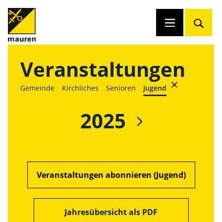
Veranstaltungen
Gemeinde
Kirchliches
Senioren
Jugend
2025
Veranstaltungen abonnieren (Jugend)
Jahresübersicht als PDF