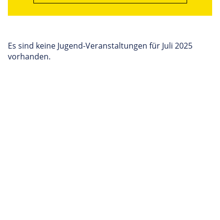
Es sind keine Jugend-Veranstaltungen für Juli 2025
vorhanden.