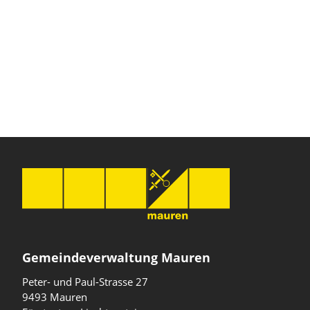
Gemeindeverwaltung Mauren
Peter- und Paul-Strasse 27
9493 Mauren