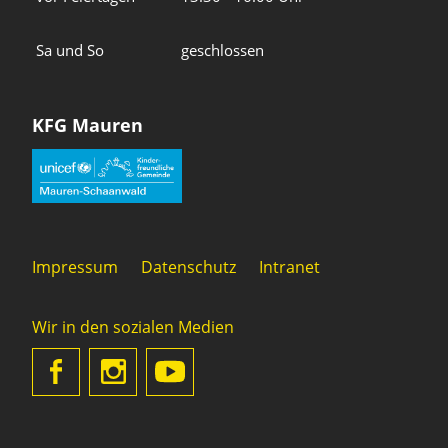
Sa und So
geschlossen
KFG Mauren
Impressum
Datenschutz
Intranet
Wir in den sozialen Medien