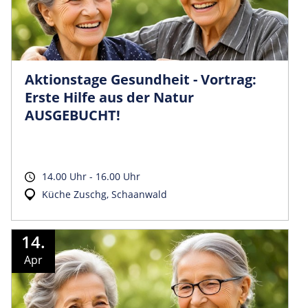
Aktionstage Gesundheit - Vortrag:
Erste Hilfe aus der Natur
AUSGEBUCHT!
14.00 Uhr - 16.00 Uhr
Küche Zuschg, Schaanwald
14.
Apr