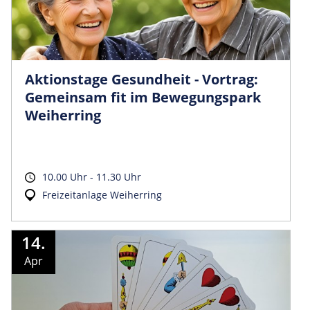
Aktionstage Gesundheit - Vortrag:
Gemeinsam fit im Bewegungspark
Weiherring
10.00 Uhr - 11.30 Uhr
Freizeitanlage Weiherring
14.
Apr