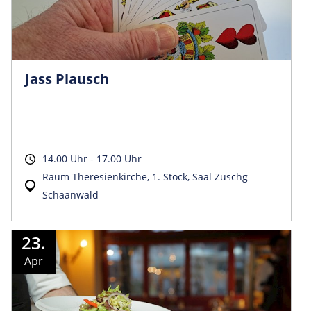
Jass Plausch
14.00 Uhr - 17.00 Uhr
Raum Theresienkirche, 1. Stock, Saal Zuschg
Schaanwald
23.
Apr