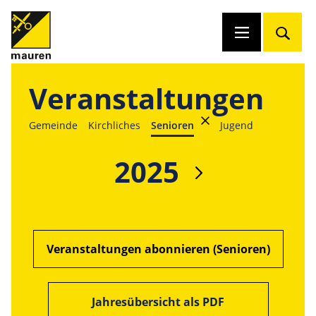
Veranstaltungen
Gemeinde
Kirchliches
Senioren
Jugend
2025
Veranstaltungen abonnieren (Senioren)
Jahresübersicht als PDF