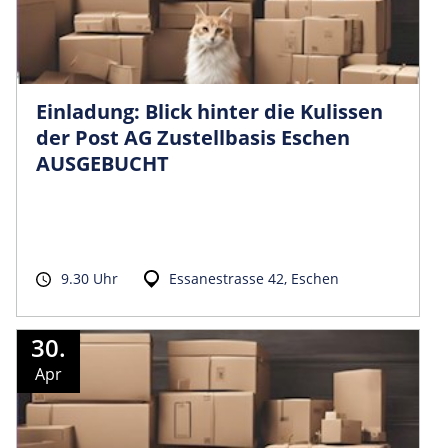
Einladung: Blick hinter die Kulissen
der Post AG Zustellbasis Eschen
AUSGEBUCHT
9.30 Uhr
Essanestrasse 42, Eschen
30.
Apr