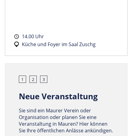
14.00 Uhr
Küche und Foyer im Saal Zuschg
1
2
3
Neue Veranstaltung
Sie sind ein Maurer Verein oder
Organisation oder planen Sie eine
Veranstaltung in Mauren? Hier können
Sie Ihre öffentlichen Anlässe ankündigen.