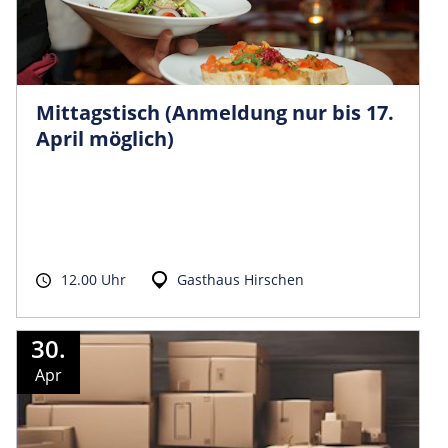
Mittagstisch (Anmeldung nur bis 17.
April möglich)
12.00 Uhr
Gasthaus Hirschen
30.
Apr