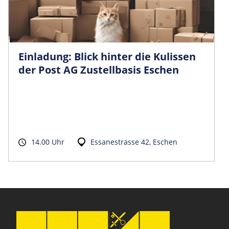
Einladung: Blick hinter die Kulissen
der Post AG Zustellbasis Eschen
14.00 Uhr
Essanestrasse 42, Eschen