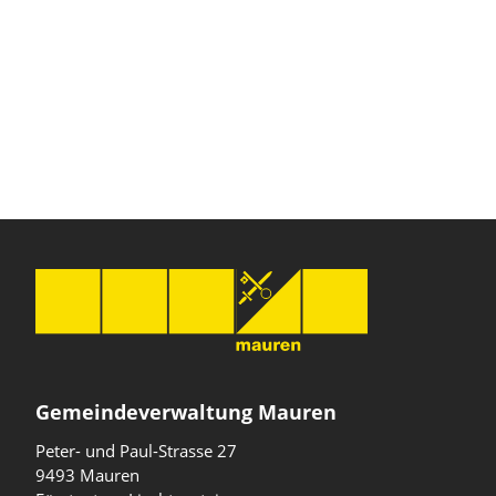
Gemeindeverwaltung Mauren
Peter- und Paul-Strasse 27
9493 Mauren