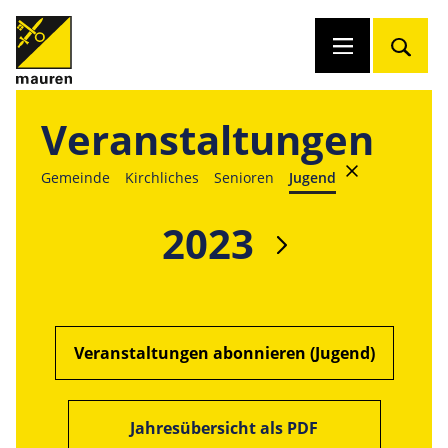
Veranstaltungen
Gemeinde
Kirchliches
Senioren
Jugend
2023
Veranstaltungen abonnieren (Jugend)
Jahresübersicht als PDF