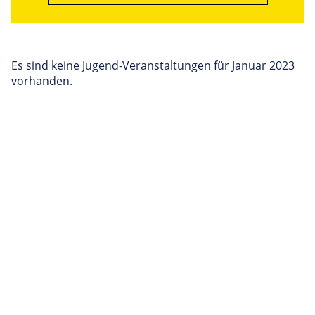
Es sind keine Jugend-Veranstaltungen für Januar 2023
vorhanden.