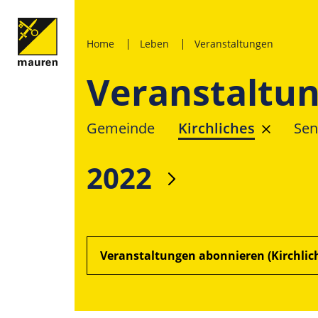
Home
Leben
Veranstaltungen
Veranstaltu
Gemeinde
Kirchliches
Sen
2022
Veranstaltungen abonnieren (Kirchlic