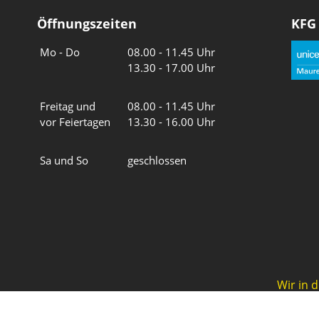
Öffnungszeiten
KFG
Wochentage
Uhrzeiten
Mo - Do
08.00 - 11.45 Uhr
13.30 - 17.00 Uhr
Freitag und
08.00 - 11.45 Uhr
vor Feiertagen
13.30 - 16.00 Uhr
Sa und So
geschlossen
Wir in 