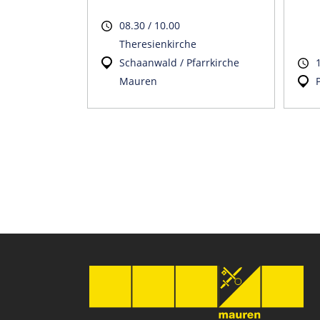
08.30 / 10.00
Theresienkirche
Schaanwald / Pfarrkirche
Mauren