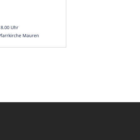
18.00 Uhr
Pfarrkirche Mauren