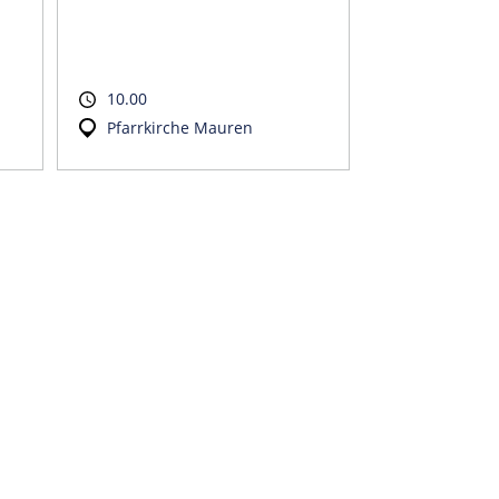
10.00
Pfarrkirche Mauren