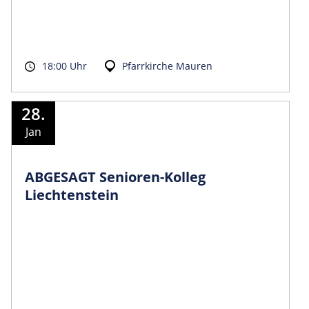
18:00 Uhr
Pfarrkirche Mauren
28.
Jan
ABGESAGT Senioren-Kolleg
Liechtenstein