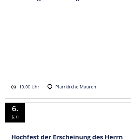
19.00 Uhr
Pfarrkirche Mauren
6.
Jan
Hochfest der Erscheinung des Herrn