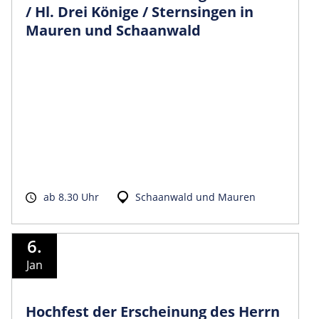
/ Hl. Drei Könige / Sternsingen in
Mauren und Schaanwald
ab 8.30 Uhr
Schaanwald und Mauren
6.
Jan
Hochfest der Erscheinung des Herrn