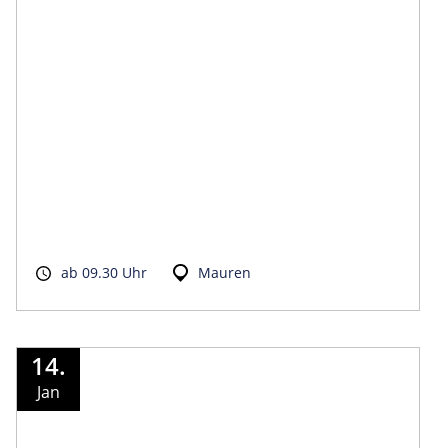
ab 09.30 Uhr
Mauren
14.
Jan