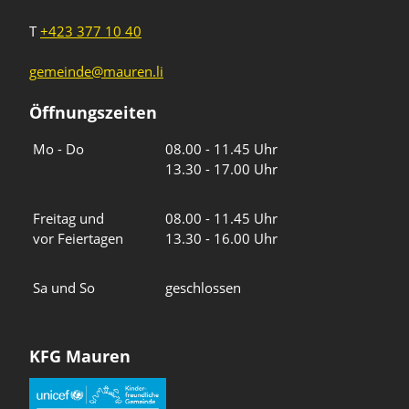
T
+423 377 10 40
gemeinde@mauren.li
Öffnungszeiten
Wochentage
Uhrzeiten
Mo - Do
08.00 - 11.45 Uhr
13.30 - 17.00 Uhr
Freitag und
08.00 - 11.45 Uhr
vor Feiertagen
13.30 - 16.00 Uhr
Sa und So
geschlossen
KFG Mauren