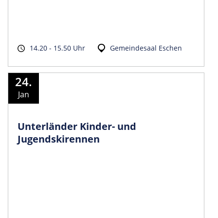
14.20 - 15.50 Uhr
Gemeindesaal Eschen
24.
Jan
Unterländer Kinder- und
Jugendskirennen