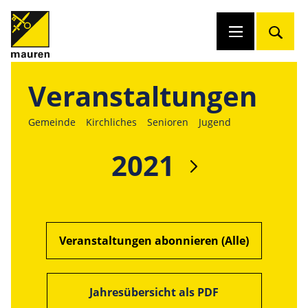
Veranstaltungen
Gemeinde
Kirchliches
Senioren
Jugend
2021
Veranstaltungen abonnieren (Alle)
Jahresübersicht als PDF