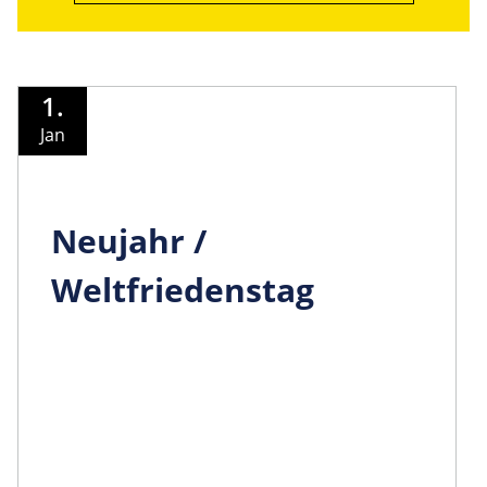
1.
Jan
Neujahr /
Weltfriedenstag