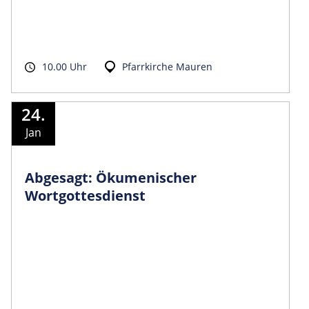
10.00 Uhr
Pfarrkirche Mauren
24.
Jan
Abgesagt: Ökumenischer
Wortgottesdienst