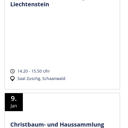
Liechtenstein
14.20 - 15.50 Uhr
Saal Zuschg, Schaanwald
9.
Jan
Christbaum- und Haussammlung