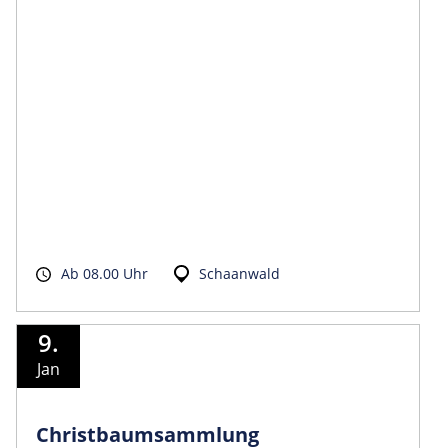
Ab 08.00 Uhr
Schaanwald
9.
Jan
Christbaumsammlung