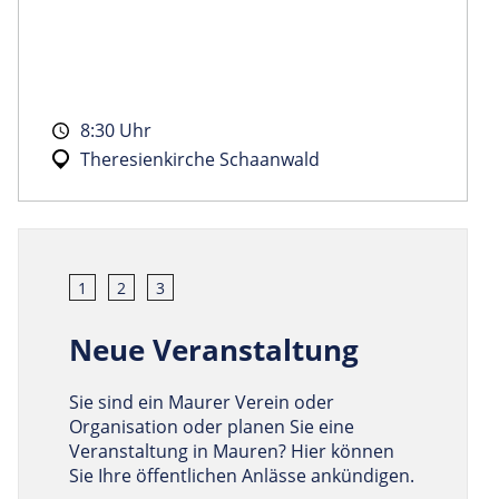
8:30 Uhr
Theresienkirche Schaanwald
1
2
3
Neue Veranstaltung
Sie sind ein Maurer Verein oder
Organisation oder planen Sie eine
Veranstaltung in Mauren? Hier können
Sie Ihre öffentlichen Anlässe ankündigen.