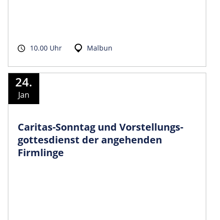
10.00 Uhr
Malbun
24.
Jan
Caritas-Sonntag und Vorstellungs­
gottesdienst der angehenden
Firmlinge