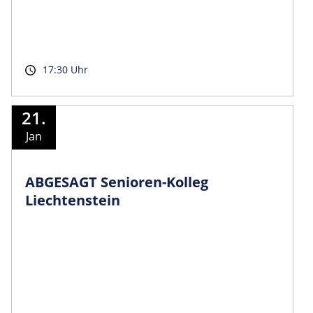
17:30 Uhr
21.
Jan
ABGESAGT Senioren-Kolleg
Liechtenstein