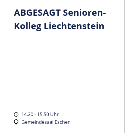
ABGESAGT Senioren-
Kolleg Liechtenstein
14.20 - 15.50 Uhr
Gemeindesaal Eschen