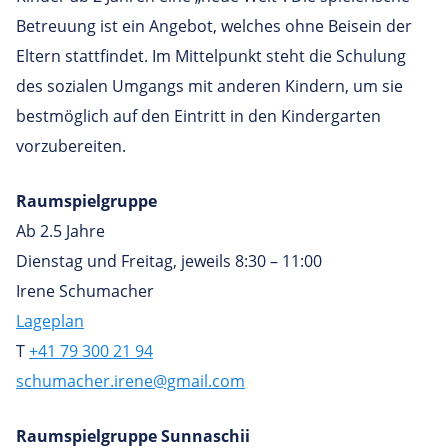
Betreuung ist ein Angebot, welches ohne Beisein der
Eltern stattfindet. Im Mittelpunkt steht die Schulung
des sozialen Umgangs mit anderen Kindern, um sie
bestmöglich auf den Eintritt in den Kindergarten
vorzubereiten.
Raumspielgruppe
Ab 2.5 Jahre
Dienstag und Freitag, jeweils 8:30 – 11:00
Irene Schumacher
Lageplan
T
+41 79 300 21 94
schumacher.irene@gmail.com
Raumspielgruppe Sunnaschii