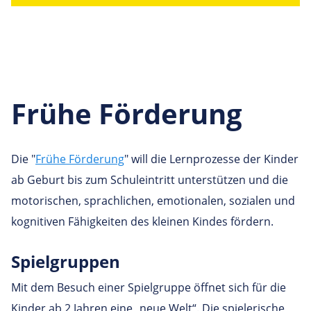
Frühe Förderung
Die "
Frühe Förderung
" will die Lernprozesse der Kinder
ab Geburt bis zum Schuleintritt unterstützen und die
motorischen, sprachlichen, emotionalen, sozialen und
kognitiven Fähigkeiten des kleinen Kindes fördern.
Spiel­gruppen
Mit dem Besuch einer Spielgruppe öffnet sich für die
Kinder ab 2 Jahren eine „neue Welt“. Die spielerische