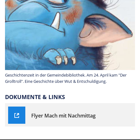
Geschichtenzeit in der Gemeindebibliothek. Am 24. April kam "Der
Grolltroll". Eine Geschichte über Wut & Entschuldigung.
DOKUMENTE & LINKS
Flyer Mach mit Nachmittag