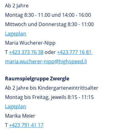
Ab 2 Jahre
Montag 8:30 - 11.00 und 14:00 - 16:00
Mittwoch und Donnerstag 8:30 - 11:00
Lageplan
Maria Wucherer-Nipp
T
+423 373 76 38
oder
+423 777 16 81
maria.wucherer-nipp@highspeed.li
Raumspielgruppe Zwergle
Ab 2 Jahre bis Kindergarteneintrittsalter
Montag bis Freitag, jeweils 8:15 - 11:15
Lageplan
Marika Meier
T
+423 791 41 17