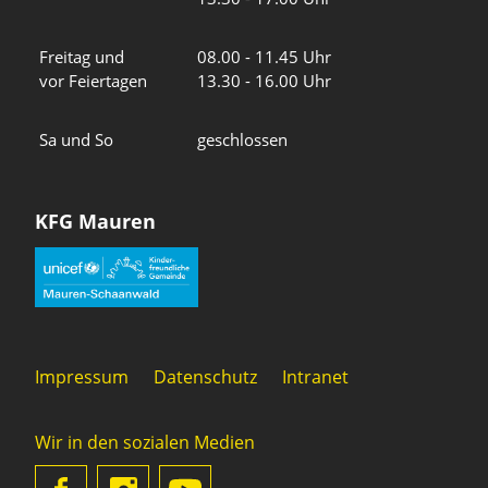
Freitag und
08.00 - 11.45 Uhr
vor Feiertagen
13.30 - 16.00 Uhr
Sa und So
geschlossen
KFG Mauren
Impressum
Datenschutz
Intranet
Wir in den sozialen Medien