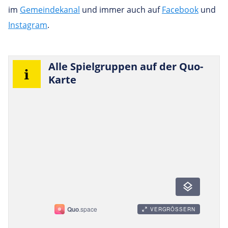
im
Gemeindekanal
und immer auch auf
Facebook
und
Instagram
.
Alle Spiel­gruppen auf der Quo-
Karte