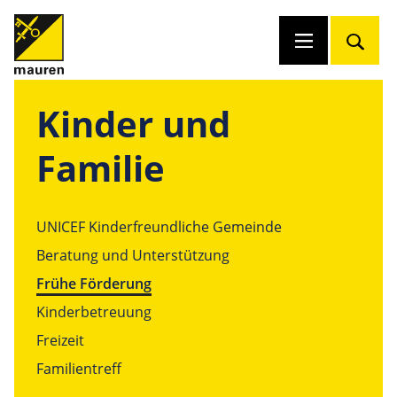
Kinder und
Familie
UNICEF Kinderfreundliche Gemeinde
Beratung und Unterstützung
Frühe Förderung
Kinderbetreuung
Freizeit
Familientreff