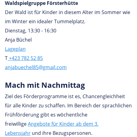
Waldspielgruppe Försterhütte
Der Wald ist für Kinder in diesem Alter im Sommer wie
im Winter ein idealer Tummelplatz.
Dienstag, 13:30 - 16:30
Anja Büchel
Lageplan
T
+423 782 52 85
anjabuechel85@gmail.com
Mach mit Nachmittag
Ziel des Förderprogramme ist es, Chancengleichheit
für alle Kinder zu schaffen. Im Bereich der sprachlichen
Frühförderung gibt es wöchentliche
freiwillige
Angebote für Kinder ab dem 3.
Lebensjahr
und ihre Bezugspersonen.