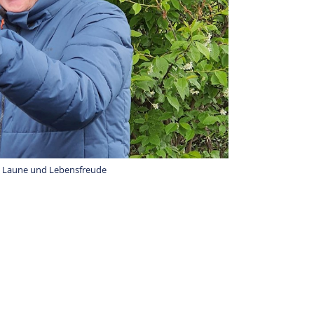
 Laune und Lebensfreude