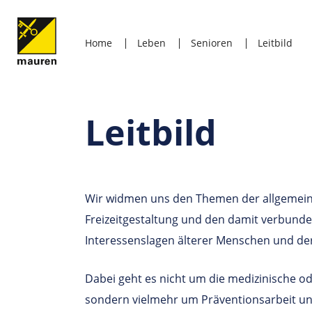
Home
Leben
Senioren
Leitbild
Leitbild
Wir widmen uns den Themen der allgemein
Freizeitgestaltung und den damit verbun
Interessenslagen älterer Menschen und de
Dabei geht es nicht um die medizinische o
sondern vielmehr um Präventionsarbeit u