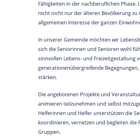
Fähigkeiten in der nachberuflichen Phase. 
nicht nicht nur der älteren Bevölkerung 
allgemeinen Interesse der ganzen Einwohne
In unserer Gemeinde möchten wir Lebensb
sich die Seniorinnen und Senioren wohl fü
sinnvollen Lebens- und Freizeitgestaltung 
generationenübergreifende Begegnungen, 
stärken.
Die angebotenen Projekte und Veranstaltun
animieren teilzunehmen und selbst mitzug
Helferinnen und Helfer unterstützen die S
koordinieren, vernetzen und begleiten die F
Gruppen.