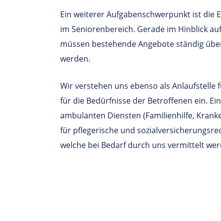
Ein weiterer Aufgabenschwerpunkt ist die 
im Seniorenbereich. Gerade im Hinblick au
müssen bestehende Angebote ständig übe
werden.
Wir verstehen uns ebenso als Anlaufstelle f
für die Bedürfnisse der Betroffenen ein. Ein
ambulanten Diensten (Familienhilfe, Kranke
für pflegerische und sozialversicherungsre
welche bei Bedarf durch uns vermittelt wer