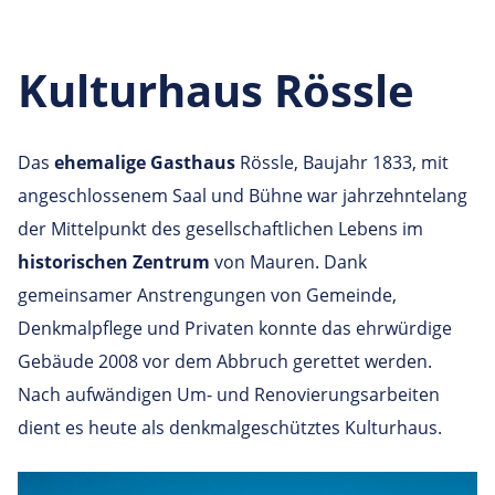
Kulturhaus Rössle
Das
ehemalige Gasthaus
Rössle, Baujahr 1833, mit
angeschlossenem Saal und Bühne war jahrzehntelang
der Mittelpunkt des gesellschaftlichen Lebens im
historischen Zentrum
von Mauren. Dank
gemeinsamer Anstrengungen von Gemeinde,
Denkmalpflege und Privaten konnte das ehrwürdige
Gebäude 2008 vor dem Abbruch gerettet werden.
Nach aufwändigen Um- und Renovierungsarbeiten
dient es heute als
denkmalgeschütztes Kulturhaus.