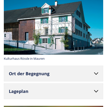
Kulturhaus Rössle in Mauren
Ort der Begegnung
Lage­plan