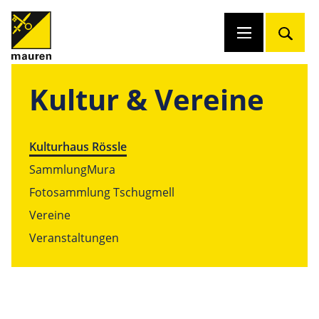
Kultur & Vereine
Kulturhaus Rössle
SammlungMura
Fotosammlung Tschugmell
Vereine
Veranstaltungen