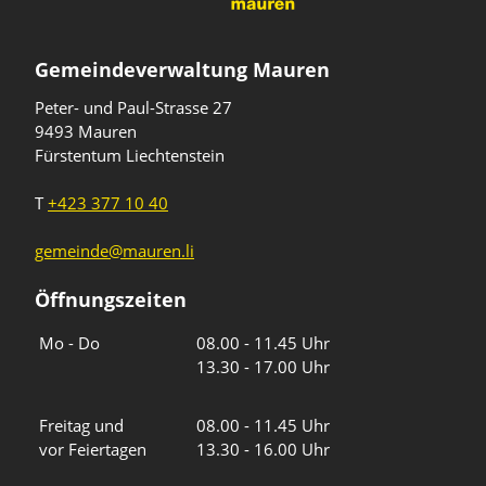
Gemeindeverwaltung Mauren
Peter- und Paul-Strasse 27
9493 Mauren
Fürstentum Liechtenstein
T
+423 377 10 40
gemeinde@mauren.li
Öffnungszeiten
Wochentage
Uhrzeiten
Mo - Do
08.00 - 11.45 Uhr
13.30 - 17.00 Uhr
Freitag und
08.00 - 11.45 Uhr
vor Feiertagen
13.30 - 16.00 Uhr