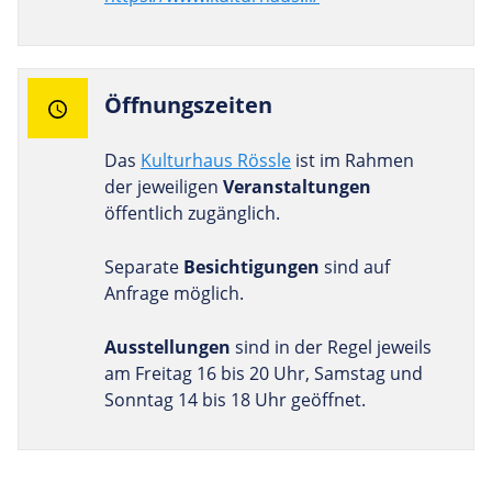
Öff­nungs­zeiten
Das
Kulturhaus Rössle
ist im Rahmen
der jeweiligen
Veranstaltungen
öffentlich zugänglich.
Separate
Besichtigungen
sind auf
Anfrage möglich.
Ausstellungen
sind in der Regel jeweils
am Freitag 16 bis 20 Uhr, Samstag und
Sonntag 14 bis 18 Uhr geöffnet.