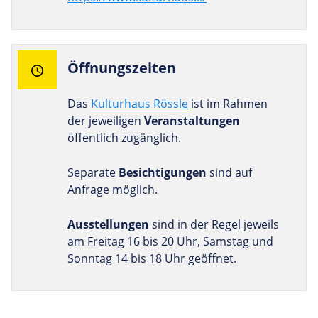
Öff­nungs­zeiten
Das
Kulturhaus Rössle
ist im Rahmen
der jeweiligen
Veranstaltungen
öffentlich zugänglich.
Separate
Besichtigungen
sind auf
Anfrage möglich.
Ausstellungen
sind in der Regel jeweils
am Freitag 16 bis 20 Uhr, Samstag und
Sonntag 14 bis 18 Uhr geöffnet.