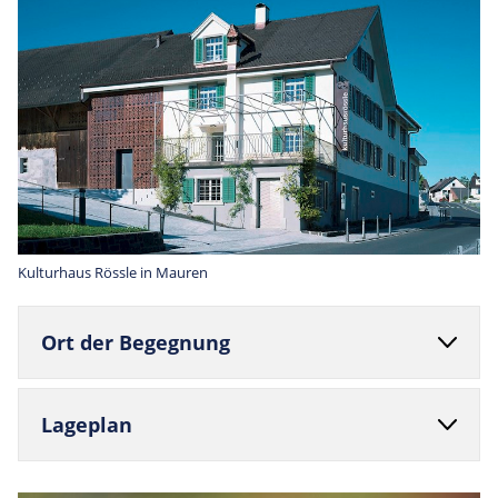
Kulturhaus Rössle in Mauren
Ort der Begegnung
Lage­plan