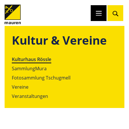
Kultur & Vereine
Kulturhaus Rössle
SammlungMura
Fotosammlung Tschugmell
Vereine
Veranstaltungen