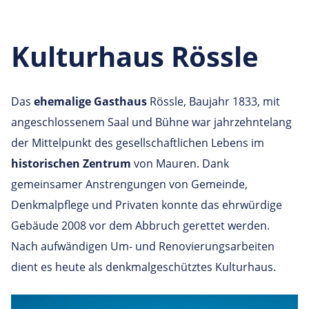
Kulturhaus Rössle
Das
ehemalige Gasthaus
Rössle, Baujahr 1833, mit
angeschlossenem Saal und Bühne war jahrzehntelang
der Mittelpunkt des gesellschaftlichen Lebens im
historischen Zentrum
von Mauren. Dank
gemeinsamer Anstrengungen von Gemeinde,
Denkmalpflege und Privaten konnte das ehrwürdige
Gebäude 2008 vor dem Abbruch gerettet werden.
Nach aufwändigen Um- und Renovierungsarbeiten
dient es heute als
denkmalgeschütztes Kulturhaus.