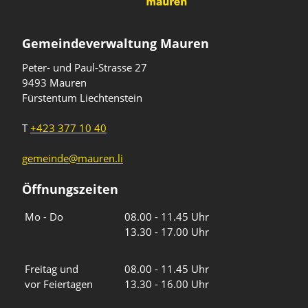
Gemeindeverwaltung Mauren
Peter- und Paul-Strasse 27
9493 Mauren
Fürstentum Liechtenstein
T
+423 377 10 40
gemeinde@mauren.li
Öffnungszeiten
Wochentage
Uhrzeiten
Mo - Do
08.00 - 11.45 Uhr
13.30 - 17.00 Uhr
Freitag und
08.00 - 11.45 Uhr
vor Feiertagen
13.30 - 16.00 Uhr