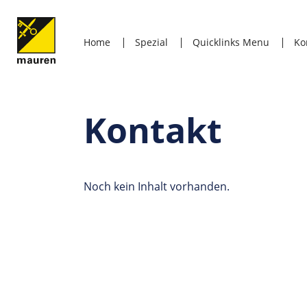
Home
Spezial
Quicklinks Menu
Ko
Kontakt
Noch kein Inhalt vorhanden.