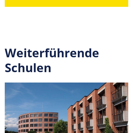
Weiterführende
Schulen