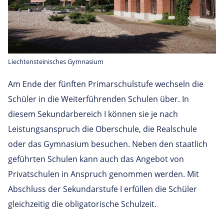
Liechtensteinisches Gymnasium
Am Ende der fünften Primarschulstufe wechseln die
Schüler in die Weiterführenden Schulen über. In
diesem Sekundarbereich I können sie je nach
Leistungsanspruch die Oberschule, die Realschule
oder das Gymnasium besuchen. Neben den staatlich
geführten Schulen kann auch das Angebot von
Privatschulen in Anspruch genommen werden. Mit
Abschluss der Sekundarstufe I erfüllen die Schüler
gleichzeitig die obligatorische Schulzeit.