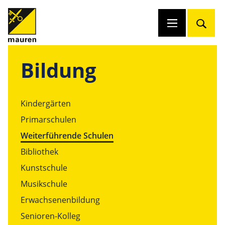
Bildung
Kindergärten
Primarschulen
Weiterführende Schulen
Bibliothek
Kunstschule
Musikschule
Erwachsenenbildung
Senioren-Kolleg