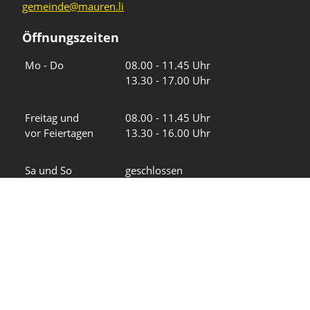
gemeinde@mauren.li
Öffnungszeiten
Wochentage
Uhrzeiten
Mo - Do
08.00 - 11.45 Uhr
13.30 - 17.00 Uhr
Freitag und
08.00 - 11.45 Uhr
vor Feiertagen
13.30 - 16.00 Uhr
Sa und So
geschlossen
KFG Mauren