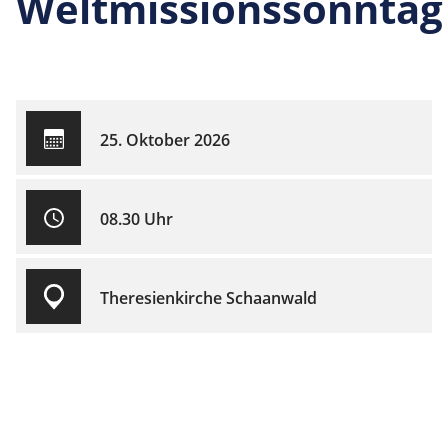
Weltmissionssonntag
25. Oktober 2026
08.30 Uhr
Theresienkirche Schaanwald