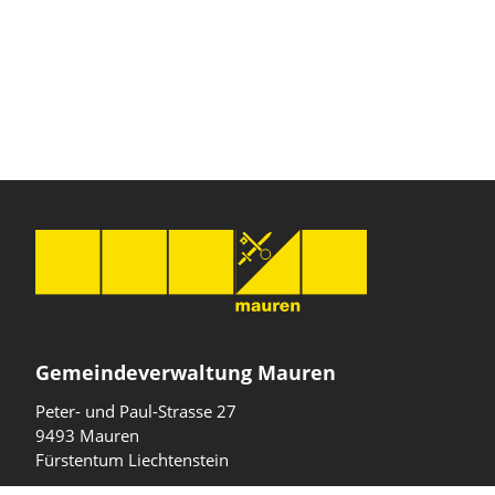
Gemeindeverwaltung Mauren
Peter- und Paul-Strasse 27
9493 Mauren
Fürstentum Liechtenstein