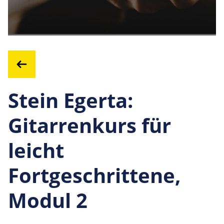
Stein Egerta:
Gitarrenkurs für
leicht
Fortgeschrittene,
Modul 2