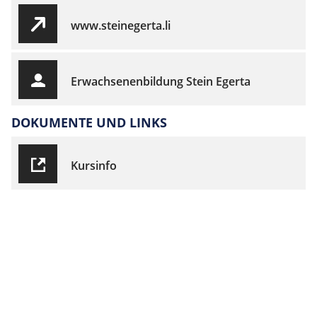
www.steinegerta.li
Erwachsenenbildung Stein Egerta
DOKUMENTE UND LINKS
Kursinfo