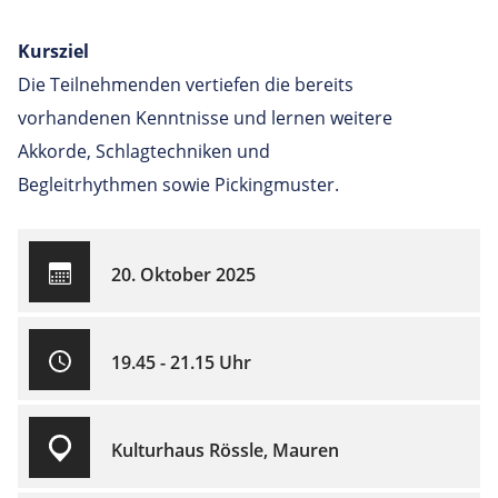
Kursziel
Die Teilnehmenden vertiefen die bereits
vorhandenen Kenntnisse und lernen weitere
Akkorde, Schlagtechniken und
Begleitrhythmen sowie Pickingmuster.
20. Oktober 2025
19.45 - 21.15 Uhr
Kulturhaus Rössle, Mauren