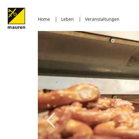
Home
Leben
Veranstaltungen