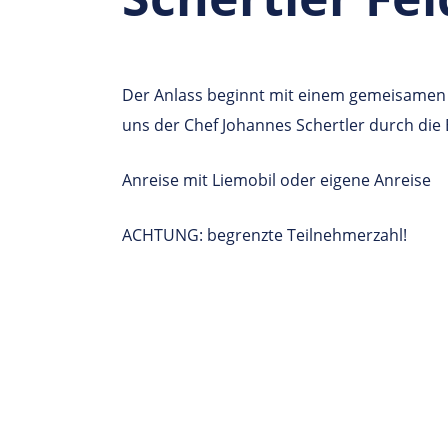
Der Anlass beginnt mit einem gemeisamen 
uns der Chef Johannes Schertler durch die
Anreise mit Liemobil oder eigene Anreise
ACHTUNG: begrenzte Teilnehmerzahl!