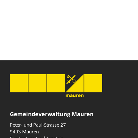
Gemeindeverwaltung Mauren
Peter- und Paul-Strasse 27
9493 Mauren