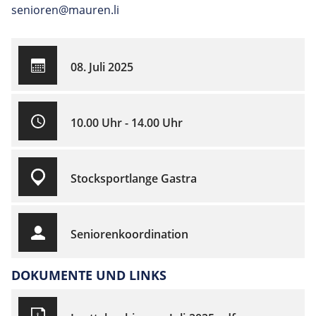
senioren@mauren.li
08. Juli 2025
10.00 Uhr - 14.00 Uhr
Stocksportlange Gastra
Seniorenkoordination
DOKUMENTE UND LINKS