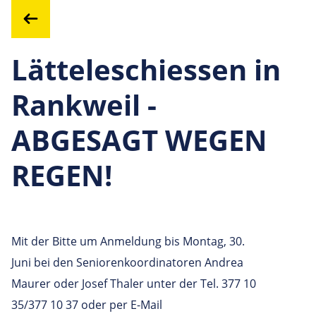
Lätteleschiessen in
Rankweil -
ABGESAGT WEGEN
REGEN!
Mit der Bitte um Anmeldung bis Montag, 30.
Juni bei den Seniorenkoordinatoren Andrea
Maurer oder Josef Thaler unter der Tel. 377 10
35/377 10 37 oder per E-Mail