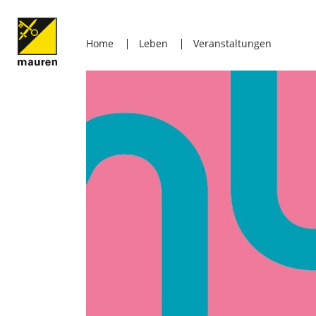
Home
Leben
Veranstaltungen