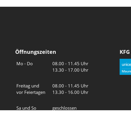
Öffnungszeiten
KFG
Wochentage
Uhrzeiten
Mo - Do
08.00 - 11.45 Uhr
13.30 - 17.00 Uhr
Freitag und
08.00 - 11.45 Uhr
vor Feiertagen
13.30 - 16.00 Uhr
Sa und So
geschlossen