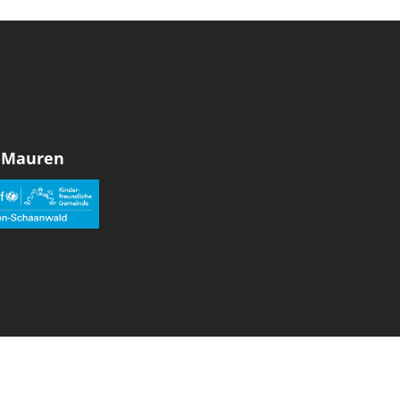
 Mauren