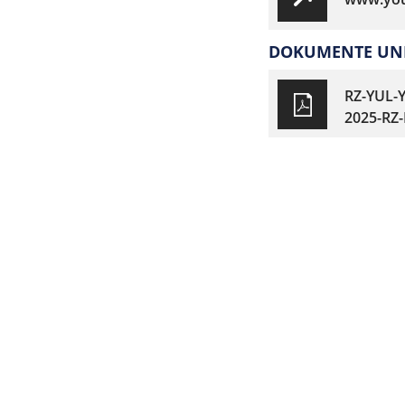
DOKUMENTE UND
RZ-YUL-
2025-RZ-