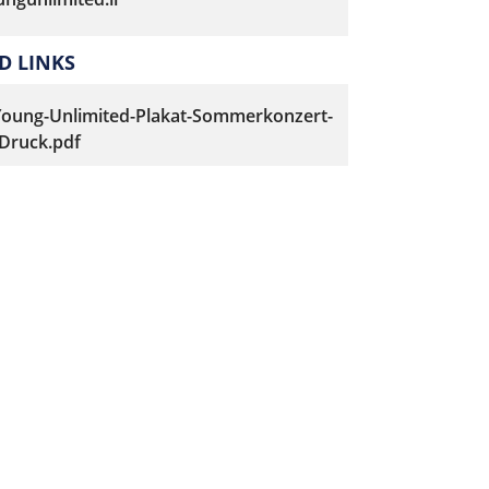
 LINKS
Young-Unlimited-Plakat-Sommerkonzert-
Druck.pdf