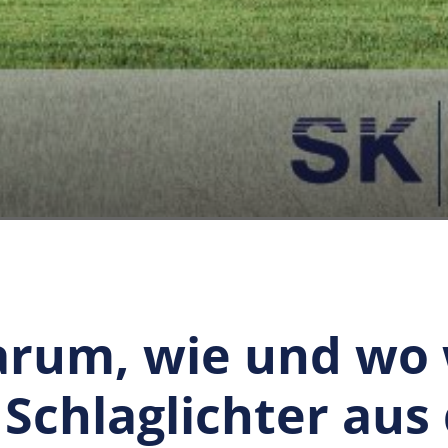
arum, wie und wo
 Schlaglichter aus