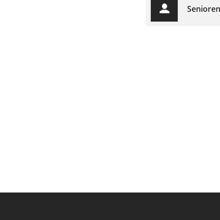
Senioren