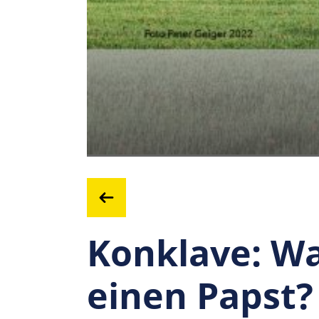
Konklave: W
einen Papst?