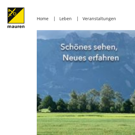
Home
Leben
Veranstaltungen