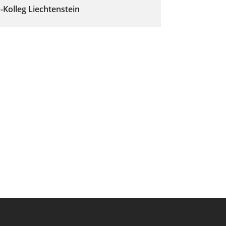
-Kolleg Liechtenstein