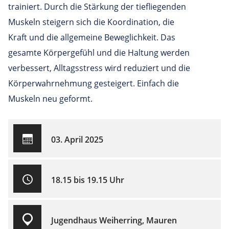
trainiert. Durch die Stärkung der tiefliegenden
Muskeln steigern sich die Koordination, die
Kraft und die allgemeine Beweglichkeit. Das
gesamte Körpergefühl und die Haltung werden
verbessert, Alltagsstress wird reduziert und die
Körperwahrnehmung gesteigert. Einfach die
Muskeln neu geformt.
03. April 2025
18.15 bis 19.15 Uhr
Jugendhaus Weiherring, Mauren