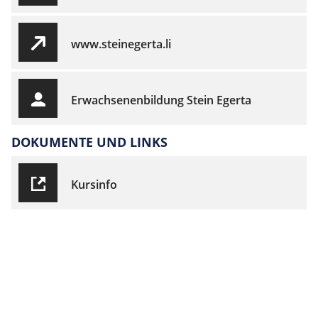
www.steinegerta.li
Erwachsenenbildung Stein Egerta
DOKUMENTE UND LINKS
Kursinfo