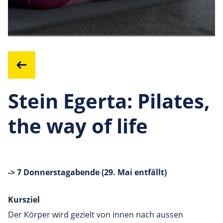
Stein Egerta: Pilates,
the way of life
-> 7 Donnerstagabende (29. Mai entfällt)
Kursziel
Der Körper wird gezielt von innen nach aussen