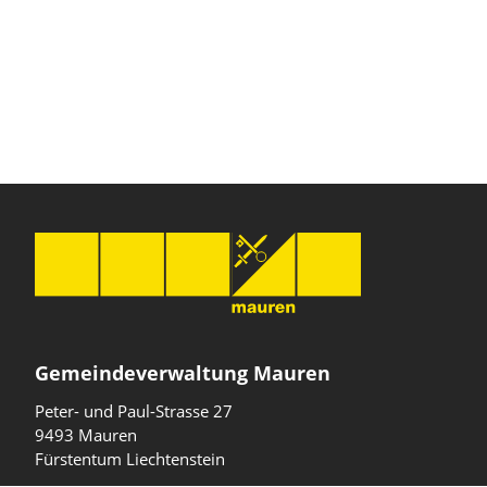
Gemeindeverwaltung Mauren
Peter- und Paul-Strasse 27
9493 Mauren
Fürstentum Liechtenstein