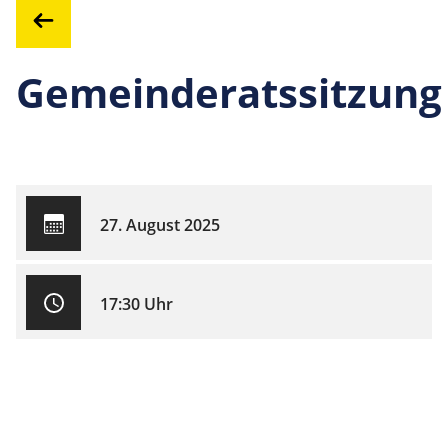
Gemeinderatssitzung
27. August 2025
17:30 Uhr