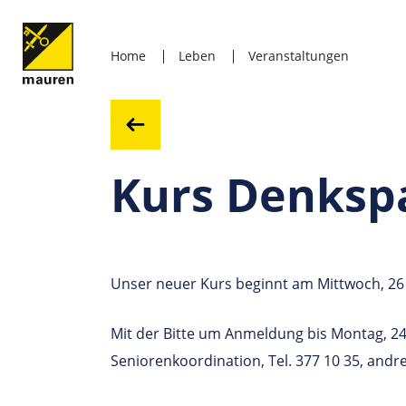
Home
Leben
Veranstaltungen
Kurs Denksp
Unser neuer Kurs beginnt am Mittwoch, 26 
Mit der Bitte um Anmeldung bis Montag, 24
Seniorenkoordination, Tel. 377 10 35, and