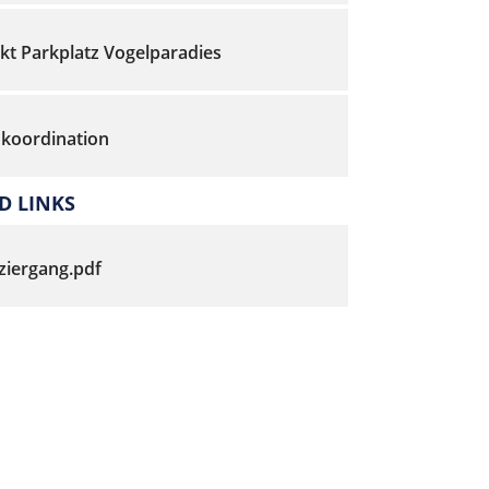
kt Parkplatz Vogelparadies
koordination
 LINKS
ziergang.pdf