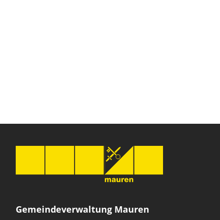
Gemeindeverwaltung Mauren