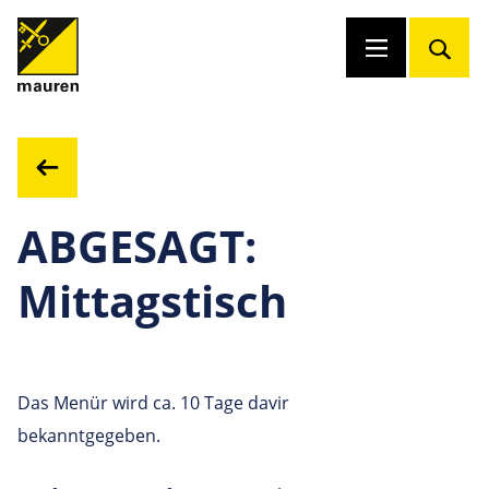
ABGESAGT:
Mittagstisch
Das Menür wird ca. 10 Tage davir
bekanntgegeben.