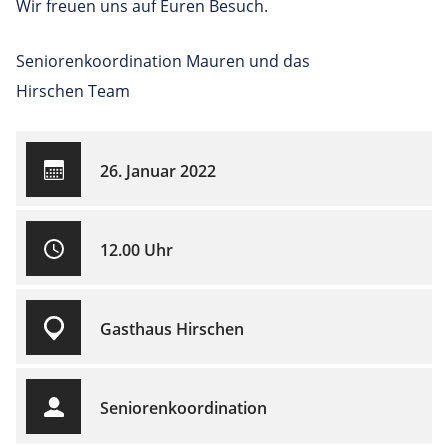
Wir freuen uns auf Euren Besuch.
Seniorenkoordination Mauren und das
Hirschen Team
26. Januar 2022
12.00 Uhr
Gasthaus Hirschen
Seniorenkoordination